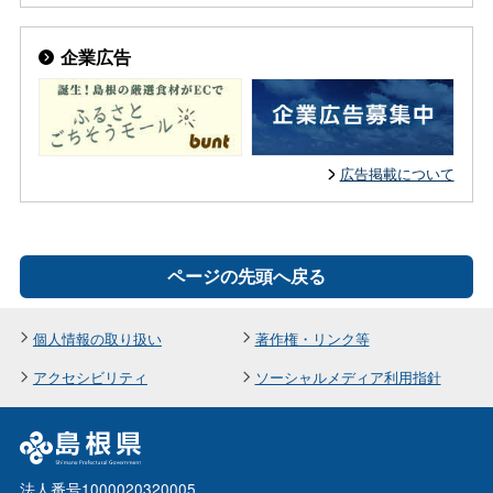
企業広告
広告掲載について
ページの先頭へ戻る
個人情報の取り扱い
著作権・リンク等
アクセシビリティ
ソーシャルメディア利用指針
法人番号1000020320005