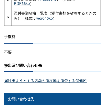
PDF36kb
）
添付書類省略一覧表（添付書類を省略するときの
6
み）（様式：
word40kb
）
手数料
不要
提出及び問い合わせ先
届け出ようとする店舗の所在地を所管する保健所
お問い合わせ先