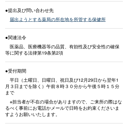
●提出及び問い合わせ先
届出ようとする薬局の所在地を所管する保健所
●関連法令
医薬品、医療機器等の品質、有効性及び安全性の確保
等に関する法律第19条第2項
●受付期間
平日（土曜日、日曜日、祝日及び12月29日から翌年1
月３日までを除く）午前８時３０分から午後５時１５分
まで
※担当者が不在の場合がありますので、ご来所の際はな
るべく事前にお電話かメールで日時をお約束くださいま
すようお願いいたします。