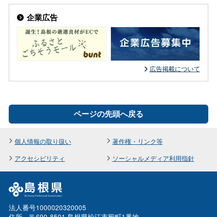
企業広告
広告掲載について
ページの先頭へ戻る
個人情報の取り扱い
著作権・リンク等
アクセシビリティ
ソーシャルメディア利用指針
法人番号1000020320005
住所 〒690-8501 島根県松江市殿町1番地