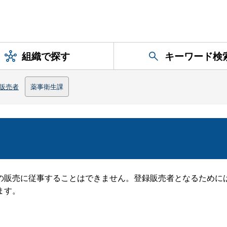
組織で探す
キーワード検
販売者
薬事衛生課
の販売に従事することはできません。登録販売者となるために
ます。