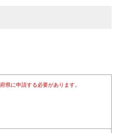
道府県に申請する必要があります。