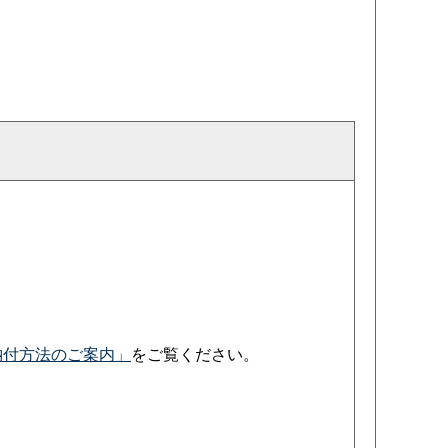
納付方法のご案内」
をご覧ください。