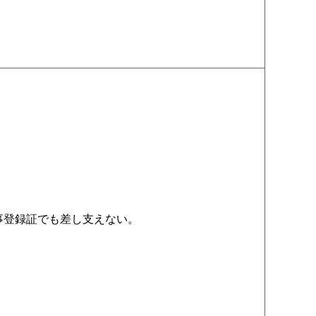
事登録証でも差し支えない。