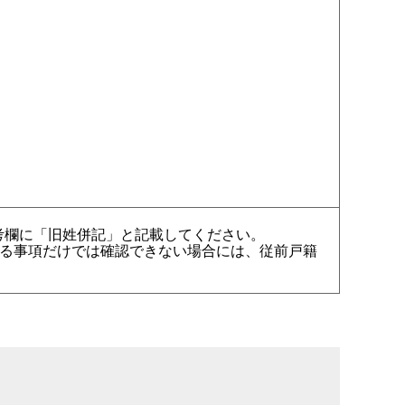
考欄に「旧姓併記」と記載してください。
いる事項だけでは確認できない場合には、従前戸籍