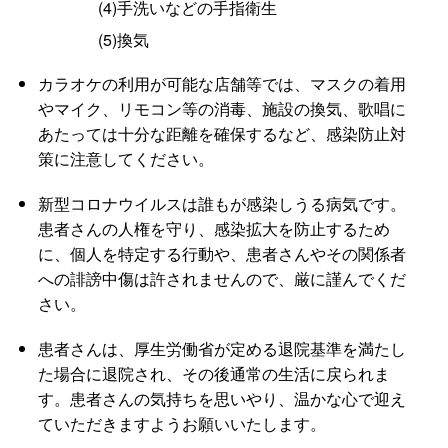
(4)手洗いなどの手指衛生
(5)換気
カラオケの利用が可能な店舗等では、マスクの着用
やマイク、リモコン等の消毒、施設の換気、歌唱に
あたっては十分な距離を確保するなど、感染防止対
策に注意してください。
新型コロナウイルスは誰もが感染しうる病気です。
患者さんの人権を守り、感染拡大を防止するため
に、個人を特定する行動や、患者さんやその関係者
への誹謗中傷は許されませんので、厳に謹んでくだ
さい。
患者さんは、厚生労働省が定める退院基準を満たし
た場合に退院され、その後通常の生活に戻られま
す。患者さんの気持ちを思いやり、温かな心で迎え
ていただきますようお願いいたします。