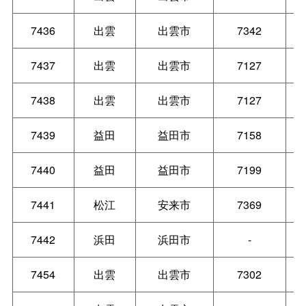
7436
出雲
出雲市
7342
7437
出雲
出雲市
7127
7438
出雲
出雲市
7127
7439
益田
益田市
7158
7440
益田
益田市
7199
7441
松江
安来市
7369
7442
浜田
浜田市
-
7454
出雲
出雲市
7302