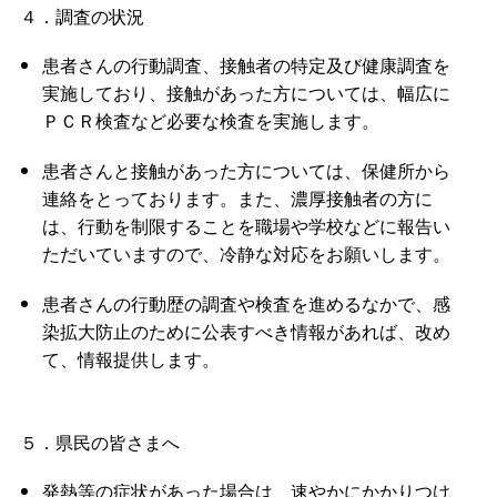
４．調査の状況
患者さんの行動調査、接触者の特定及び健康調査を
実施しており、接触があった方については、幅広に
ＰＣＲ検査など必要な検査を実施します。
患者さんと接触があった方については、保健所から
連絡をとっております。また、濃厚接触者の方に
は、行動を制限することを職場や学校などに報告い
ただいていますので、冷静な対応をお願いします。
患者さんの行動歴の調査や検査を進めるなかで、感
染拡大防止のために公表すべき情報があれば、改め
て、情報提供します。
５．県民の皆さまへ
発熱等の症状があった場合は、速やかにかかりつけ