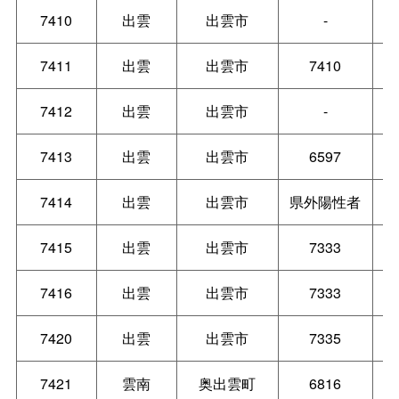
7410
出雲
出雲市
-
7411
出雲
出雲市
7410
7412
出雲
出雲市
-
7413
出雲
出雲市
6597
7414
出雲
出雲市
県外陽性者
7415
出雲
出雲市
7333
7416
出雲
出雲市
7333
7420
出雲
出雲市
7335
7421
雲南
奥出雲町
6816