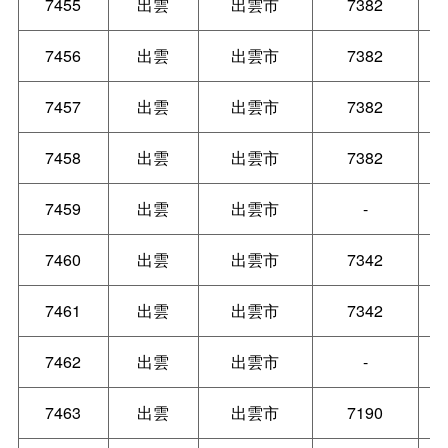
7455
出雲
出雲市
7382
7456
出雲
出雲市
7382
7457
出雲
出雲市
7382
7458
出雲
出雲市
7382
7459
出雲
出雲市
-
7460
出雲
出雲市
7342
7461
出雲
出雲市
7342
7462
出雲
出雲市
-
7463
出雲
出雲市
7190