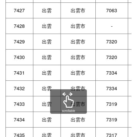
7427
出雲
出雲市
7063
7428
出雲
出雲市
-
7429
出雲
出雲市
7320
7430
出雲
出雲市
7320
7431
出雲
出雲市
7334
7432
出雲
出雲市
7334
7433
出雲
出雲市
7319
scrollable
7434
出雲
出雲市
7319
7435
出雲
出雲市
7317