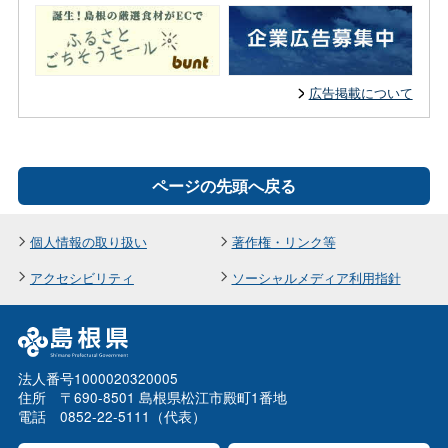
広告掲載について
ページの先頭へ戻る
個人情報の取り扱い
著作権・リンク等
アクセシビリティ
ソーシャルメディア利用指針
法人番号1000020320005
住所 〒690-8501 島根県松江市殿町1番地
電話 0852-22-5111（代表）