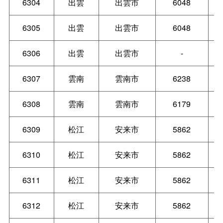
6304
出雲
出雲市
6048
6305
出雲
出雲市
6048
6306
出雲
出雲市
-
6307
雲南
雲南市
6238
6308
雲南
雲南市
6179
6309
松江
安来市
5862
6310
松江
安来市
5862
6311
松江
安来市
5862
6312
松江
安来市
5862