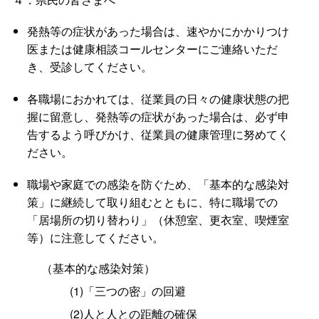
発熱等の症状があった場合は、速やかにかかりつけ
医または健康相談コールセンターにご連絡いただ
き、受診してください。
各職場におかれては、従業員の日々の健康状態の把
握に留意し、発熱等の症状があった場合は、必ず申
告するよう呼びかけ、従業員の健康管理に努めてく
ださい。
職場や家庭での感染を防ぐため、「基本的な感染対
策」に継続して取り組むとともに、特に職場での
「居場所の切り替わり」（休憩室、更衣室、喫煙室
等）に注意してください。
（基本的な感染対策）
(1)「三つの密」の回避
(2)人と人との距離の確保