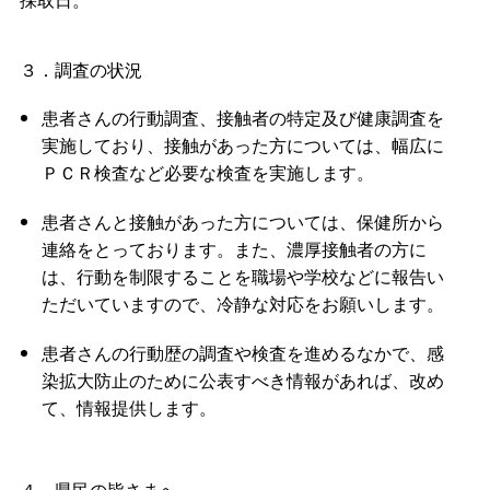
３．調査の状況
患者さんの行動調査、接触者の特定及び健康調査を
実施しており、接触があった方については、幅広に
ＰＣＲ検査など必要な検査を実施します。
患者さんと接触があった方については、保健所から
連絡をとっております。また、濃厚接触者の方に
は、行動を制限することを職場や学校などに報告い
ただいていますので、冷静な対応をお願いします。
患者さんの行動歴の調査や検査を進めるなかで、感
染拡大防止のために公表すべき情報があれば、改め
て、情報提供します。
４．県民の皆さまへ