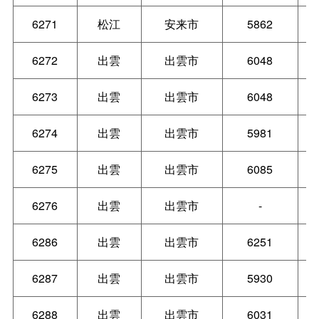
6271
松江
安来市
5862
6272
出雲
出雲市
6048
6273
出雲
出雲市
6048
6274
出雲
出雲市
5981
6275
出雲
出雲市
6085
6276
出雲
出雲市
-
6286
出雲
出雲市
6251
6287
出雲
出雲市
5930
6288
出雲
出雲市
6031