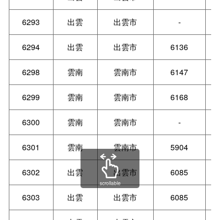
6293
出雲
出雲市
-
6294
出雲
出雲市
6136
6298
雲南
雲南市
6147
6299
雲南
雲南市
6168
6300
雲南
雲南市
-
6301
雲南
雲南市
5904
6302
出雲
出雲市
6085
scrollable
6303
出雲
出雲市
6085