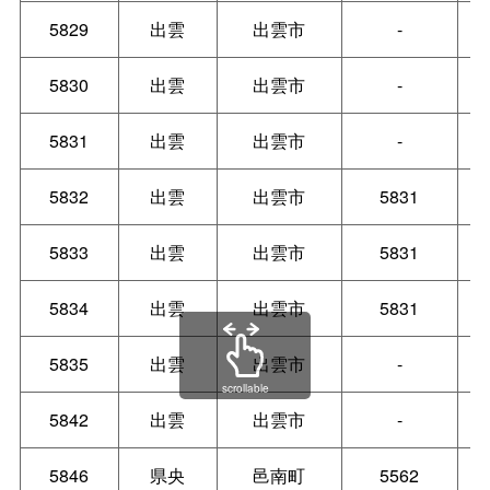
5829
出雲
出雲市
-
5830
出雲
出雲市
-
5831
出雲
出雲市
-
5832
出雲
出雲市
5831
5833
出雲
出雲市
5831
5834
出雲
出雲市
5831
5835
出雲
出雲市
-
scrollable
5842
出雲
出雲市
-
5846
県央
邑南町
5562