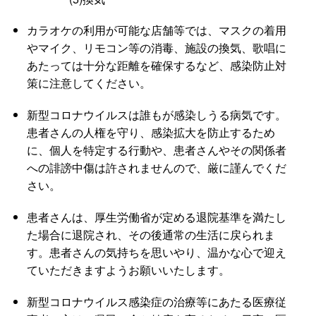
カラオケの利用が可能な店舗等では、マスクの着用
やマイク、リモコン等の消毒、施設の換気、歌唱に
あたっては十分な距離を確保するなど、感染防止対
策に注意してください。
新型コロナウイルスは誰もが感染しうる病気です。
患者さんの人権を守り、感染拡大を防止するため
に、個人を特定する行動や、患者さんやその関係者
への誹謗中傷は許されませんので、厳に謹んでくだ
さい。
患者さんは、厚生労働省が定める退院基準を満たし
た場合に退院され、その後通常の生活に戻られま
す。患者さんの気持ちを思いやり、温かな心で迎え
ていただきますようお願いいたします。
新型コロナウイルス感染症の治療等にあたる医療従