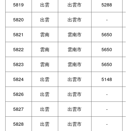
5819
出雲
出雲市
5288
5820
出雲
出雲市
-
5821
雲南
雲南市
5650
5822
雲南
雲南市
5650
5823
雲南
雲南市
5650
5824
出雲
出雲市
5148
5826
出雲
出雲市
-
5827
出雲
出雲市
-
5828
出雲
出雲市
-