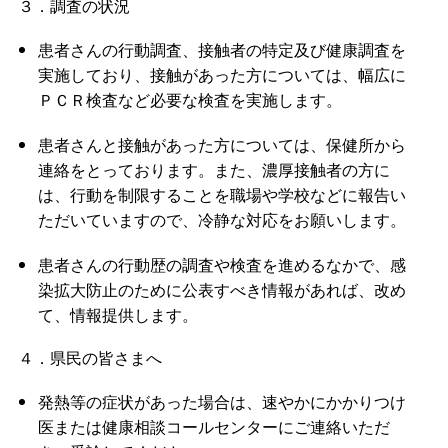
３．調査の状況
患者さんの行動調査、接触者の特定及び健康調査を
実施しており、接触があった方については、幅広に
ＰＣＲ検査など必要な検査を実施します。
患者さんと接触があった方については、保健所から
連絡をとっております。また、濃厚接触者の方に
は、行動を制限することを職場や学校などに報告い
ただいていますので、冷静な対応をお願いします。
患者さんの行動歴の調査や検査を進めるなかで、感
染拡大防止のために公表すべき情報があれば、改め
て、情報提供します。
４．県民の皆さまへ
発熱等の症状があった場合は、速やかにかかりつけ
医または健康相談コールセンターにご連絡いただ