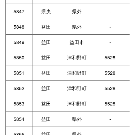
5847
県央
県外
-
5848
益田
県外
-
5849
益田
益田市
-
5850
益田
津和野町
5528
5851
益田
津和野町
5528
5852
益田
津和野町
5528
5853
益田
津和野町
5528
5854
益田
県外
-
5855
益田
県外
-