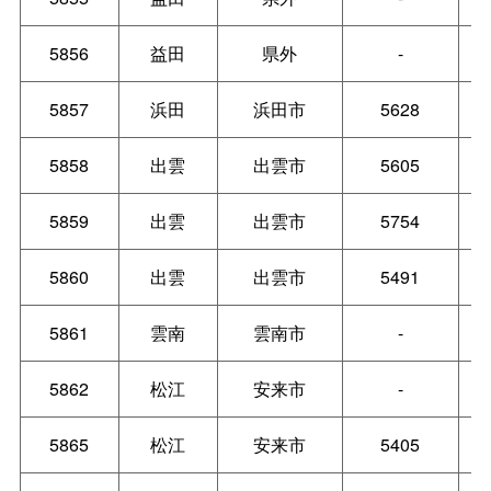
5856
益田
県外
-
5857
浜田
浜田市
5628
5858
出雲
出雲市
5605
5859
出雲
出雲市
5754
5860
出雲
出雲市
5491
5861
雲南
雲南市
-
5862
松江
安来市
-
5865
松江
安来市
5405