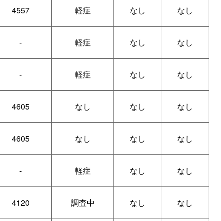
4557
軽症
なし
なし
-
軽症
なし
なし
-
軽症
なし
なし
4605
なし
なし
なし
4605
なし
なし
なし
-
軽症
なし
なし
4120
調査中
なし
なし