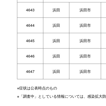
4643
浜田
浜田市
4644
浜田
浜田市
4645
浜田
浜田市
4646
浜田
浜田市
4647
浜田
浜田市
※症状は公表時点のもの
※「調査中」としている情報については、感染拡大