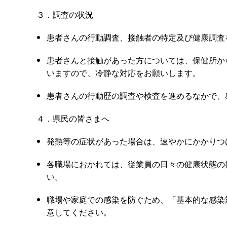
３．調査の状況
患者さんの行動調査、接触者の特定及び健康調査
患者さんと接触があった方については、保健所か
いますので、冷静な対応をお願いします。
患者さんの行動歴の調査や検査を進めるなかで、
４．県民の皆さまへ
発熱等の症状があった場合は、速やかにかかりつ
各職場におかれては、従業員の日々の健康状態の
い。
職場や家庭での感染を防ぐため、「基本的な感染
意してください。