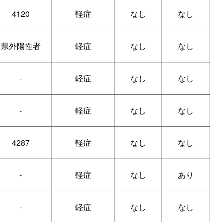
4120
軽症
なし
なし
県外陽性者
軽症
なし
なし
-
軽症
なし
なし
-
軽症
なし
なし
4287
軽症
なし
なし
-
軽症
なし
あり
-
軽症
なし
なし