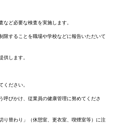
査など必要な検査を実施します。
制限することを職場や学校などに報告いただいて
提供します。
てください。
う呼びかけ、従業員の健康管理に努めてくださ
切り替わり」（休憩室、更衣室、喫煙室等）に注