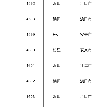
4592
浜田
浜田市
4593
浜田
浜田市
4599
松江
安来市
4600
松江
安来市
4601
浜田
江津市
4602
浜田
浜田市
4603
浜田
浜田市