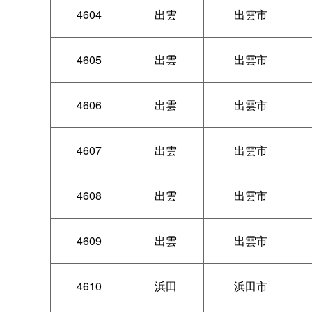
4604
出雲
出雲市
4605
出雲
出雲市
4606
出雲
出雲市
4607
出雲
出雲市
4608
出雲
出雲市
4609
出雲
出雲市
4610
浜田
浜田市