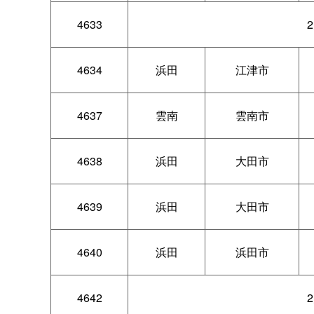
4633
4634
浜田
江津市
4637
雲南
雲南市
4638
浜田
大田市
4639
浜田
大田市
4640
浜田
浜田市
4642