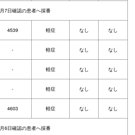
2月7日確認の患者へ採番
4539
軽症
なし
なし
-
軽症
なし
なし
-
軽症
なし
なし
-
軽症
なし
なし
4603
軽症
なし
なし
2月6日確認の患者へ採番