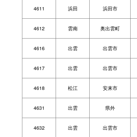
4611
浜田
浜田市
4612
雲南
奥出雲町
4616
出雲
出雲市
4617
出雲
出雲市
4618
松江
安来市
4631
出雲
県外
4632
出雲
出雲市