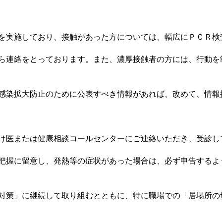
を実施しており、接触があった方については、幅広にＰＣＲ検
ら連絡をとっております。また、濃厚接触者の方には、行動を
感染拡大防止のために公表すべき情報があれば、改めて、情報
け医または健康相談コールセンターにご連絡いただき、受診し
把握に留意し、発熱等の症状があった場合は、必ず申告するよ
対策」に継続して取り組むとともに、特に職場での「居場所の