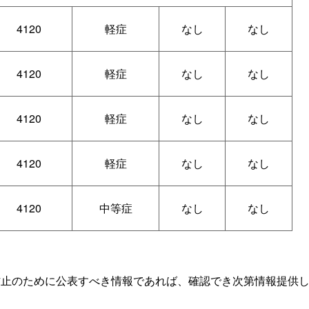
4120
軽症
なし
なし
4120
軽症
なし
なし
4120
軽症
なし
なし
4120
軽症
なし
なし
4120
中等症
なし
なし
防止のために公表すべき情報であれば、確認でき次第情報提供