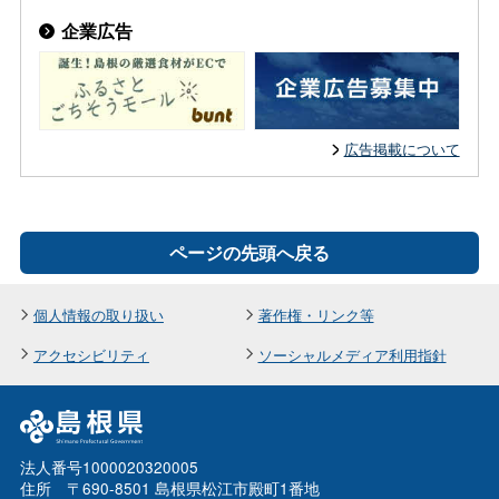
企業広告
広告掲載について
ページの先頭へ戻る
個人情報の取り扱い
著作権・リンク等
アクセシビリティ
ソーシャルメディア利用指針
法人番号1000020320005
住所 〒690-8501 島根県松江市殿町1番地