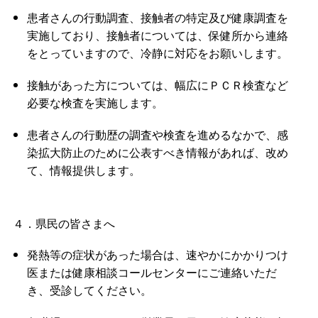
患者さんの行動調査、接触者の特定及び健康調査を
実施しており、接触者については、保健所から連絡
をとっていますので、冷静に対応をお願いします。
接触があった方については、幅広にＰＣＲ検査など
必要な検査を実施します。
患者さんの行動歴の調査や検査を進めるなかで、感
染拡大防止のために公表すべき情報があれば、改め
て、情報提供します。
４．県民の皆さまへ
発熱等の症状があった場合は、速やかにかかりつけ
医または健康相談コールセンターにご連絡いただ
き、受診してください。