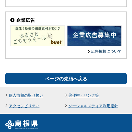
企業広告
広告掲載について
ページの先頭へ戻る
個人情報の取り扱い
著作権・リンク等
アクセシビリティ
ソーシャルメディア利用指針