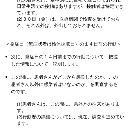
日常生活での接触はありますが、接触者は特定でき
ています。
(2)３０日（金）は、医療機関で検査を受けておら
れ、それ以外は、外出しておられません。
＜発症日（無症状者は検体採取日）の１４日前の行動＞
次に、発症日の１４日前までの行動について、把握
した情報について、説明します。
この間に、患者さんがどこから感染したのか、この
患者さん以外に感染者はいないのか、を調査するも
のです。
(1)患者さんは、この間に、県外との往来がありま
す。
(2)行動歴の詳細については、現在、調査を進めてい
ます。