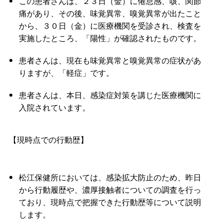
この患者さんは、２３日（金）に倦怠感、咳、関節
痛があり、その後、味覚異常、嗅覚異常が出たこと
から、３０日（金）に医療機関を受診され、検査を
実施したところ、「陽性」が確認されたものです。
患者さんは、現在も味覚異常と嗅覚異常の症状があ
りますが、「軽症」です。
患者さんは、本日、感染症対策を講じた医療機関に
入院されています。
【現時点での行動歴】
松江保健所においては、感染拡大防止のため、昨日
から行動履歴や、濃厚接触者についての調査を行っ
ており、現時点で把握できた行動歴等について説明
します。