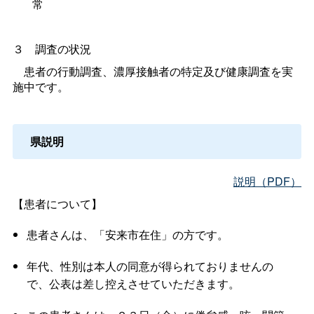
常
３
調査の状況
患者の行動調査、濃厚接触者の特定及び健康調査を実
施中です。
県説明
説明（PDF）
【患者について】
患者さんは、「安来市在住」の方です。
年代、性別は本人の同意が得られておりませんの
で、公表は差し控えさせていただきます。