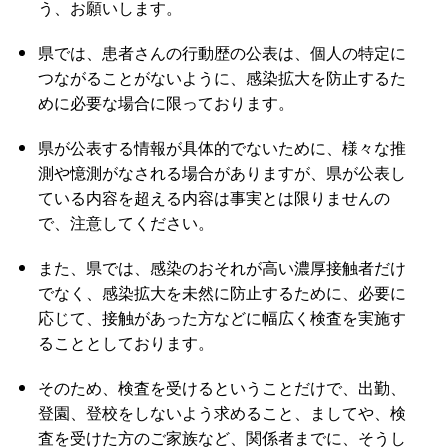
う、お願いします。
県では、患者さんの行動歴の公表は、個人の特定に
つながることがないように、感染拡大を防止するた
めに必要な場合に限っております。
県が公表する情報が具体的でないために、様々な推
測や憶測がなされる場合がありますが、県が公表し
ている内容を超える内容は事実とは限りませんの
で、注意してください。
また、県では、感染のおそれが高い濃厚接触者だけ
でなく、感染拡大を未然に防止するために、必要に
応じて、接触があった方などに幅広く検査を実施す
ることとしております。
そのため、検査を受けるということだけで、出勤、
登園、登校をしないよう求めること、ましてや、検
査を受けた方のご家族など、関係者までに、そうし