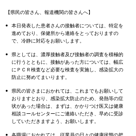
【県民の皆さん、報道機関の皆さんへ】
本日発表した患者さんの接触者については、特定を
進めており、保健所から連絡をとっておりますの
で、冷静に対応をお願いします。
県としては、濃厚接触者及び接触者の調査を積極的
に行うとともに、接触があった方については、幅広
にＰＣＲ検査など必要な検査を実施し、感染拡大の
防止に努めてまいります。
県民の皆さまにおかれては、これまでもお願いして
おりますとおり、感染拡大防止のため、発熱等の症
状があった場合は、まずは、かかりつけ医又は健康
相談コールセンターにご連絡いただき、早めに受診
していただきますよう、お願いします。
各職場におかれては、従業員の日々の健康状態の把