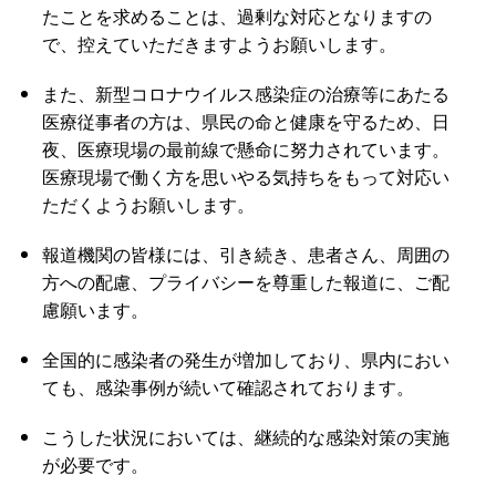
たことを求めることは、過剰な対応となりますの
で、控えていただきますようお願いします。
また、新型コロナウイルス感染症の治療等にあたる
医療従事者の方は、県民の命と健康を守るため、日
夜、医療現場の最前線で懸命に努力されています。
医療現場で働く方を思いやる気持ちをもって対応い
ただくようお願いします。
報道機関の皆様には、引き続き、患者さん、周囲の
方への配慮、プライバシーを尊重した報道に、ご配
慮願います。
全国的に感染者の発生が増加しており、県内におい
ても、感染事例が続いて確認されております。
こうした状況においては、継続的な感染対策の実施
が必要です。