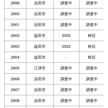
2899
浜田市
調査中
調査中
2900
浜田市
調査中
調査中
2901
浜田市
調査中
調査中
2902
益田市
2002
軽症
2903
益田市
2522
軽症
2904
益田市
-
軽症
2905
江津市
調査中
調査中
2906
浜田市
調査中
調査中
2907
浜田市
調査中
調査中
2908
浜田市
調査中
調査中