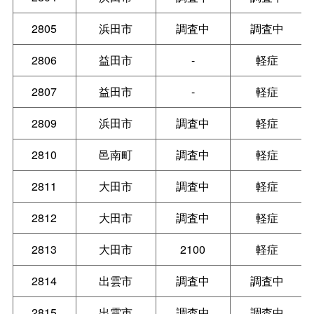
2805
浜田市
調査中
調査中
2806
益田市
-
軽症
2807
益田市
-
軽症
2809
浜田市
調査中
軽症
2810
邑南町
調査中
軽症
2811
大田市
調査中
軽症
2812
大田市
調査中
軽症
2813
大田市
2100
軽症
2814
出雲市
調査中
調査中
2815
出雲市
調査中
調査中