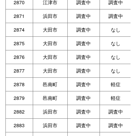
2870
江津市
調査中
調査中
2871
浜田市
調査中
調査中
2874
大田市
調査中
なし
2875
大田市
調査中
なし
2876
大田市
調査中
なし
2877
大田市
調査中
なし
2878
邑南町
調査中
軽症
2879
邑南町
調査中
軽症
2882
浜田市
調査中
調査中
2883
浜田市
調査中
調査中