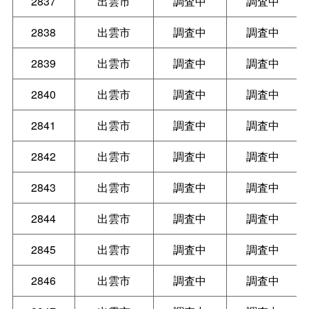
2837
出雲市
調査中
調査中
2838
出雲市
調査中
調査中
2839
出雲市
調査中
調査中
2840
出雲市
調査中
調査中
2841
出雲市
調査中
調査中
2842
出雲市
調査中
調査中
2843
出雲市
調査中
調査中
2844
出雲市
調査中
調査中
2845
出雲市
調査中
調査中
2846
出雲市
調査中
調査中