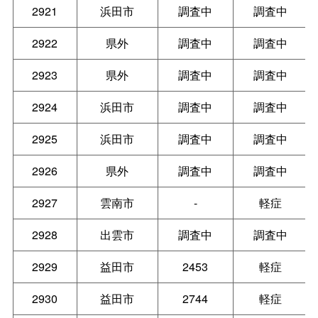
2921
浜田市
調査中
調査中
2922
県外
調査中
調査中
2923
県外
調査中
調査中
2924
浜田市
調査中
調査中
2925
浜田市
調査中
調査中
2926
県外
調査中
調査中
2927
雲南市
-
軽症
2928
出雲市
調査中
調査中
2929
益田市
2453
軽症
2930
益田市
2744
軽症