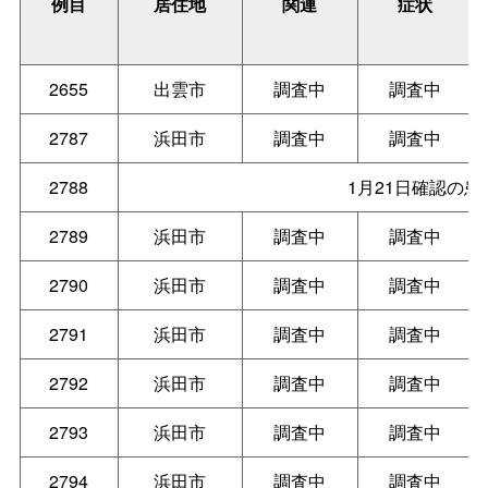
例目
居住地
関連
症状
2655
出雲市
調査中
調査中
2787
浜田市
調査中
調査中
2788
1月21日確認の
2789
浜田市
調査中
調査中
2790
浜田市
調査中
調査中
2791
浜田市
調査中
調査中
2792
浜田市
調査中
調査中
2793
浜田市
調査中
調査中
2794
浜田市
調査中
調査中