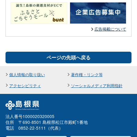
広告掲載について
ページの先頭へ戻る
個人情報の取り扱い
著作権・リンク等
アクセシビリティ
ソーシャルメディア利用指針
法人番号1000020320005
住所 〒690-8501 島根県松江市殿町1番地
電話 0852-22-5111（代表）