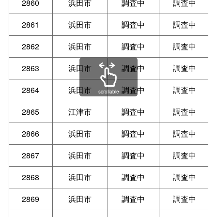
2860
浜田市
調査中
調査中
2861
浜田市
調査中
調査中
2862
浜田市
調査中
調査中
2863
浜田市
調査中
調査中
2864
浜田市
調査中
調査中
scrollable
2865
江津市
調査中
調査中
2866
浜田市
調査中
調査中
2867
浜田市
調査中
調査中
2868
浜田市
調査中
調査中
2869
浜田市
調査中
調査中