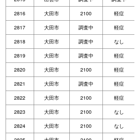
2816
大田市
2100
軽症
2817
大田市
調査中
軽症
2818
大田市
調査中
なし
2819
大田市
調査中
軽症
2820
大田市
2100
軽症
2821
大田市
調査中
軽症
2822
大田市
2100
軽症
2823
大田市
2100
なし
2824
大田市
2100
なし
2825
大田市
2100
軽症