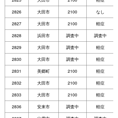
2826
大田市
2100
なし
2827
大田市
2100
軽症
2828
浜田市
調査中
調査中
2829
大田市
調査中
軽症
2830
大田市
調査中
軽症
2831
美郷町
2100
軽症
2832
大田市
2100
軽症
2833
大田市
2100
軽症
2836
安来市
調査中
軽症