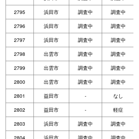
2795
浜田市
調査中
調査中
2796
浜田市
調査中
調査中
2797
浜田市
調査中
調査中
2798
出雲市
調査中
調査中
2799
出雲市
調査中
調査中
2800
出雲市
調査中
調査中
2801
益田市
-
なし
2802
益田市
-
軽症
2803
浜田市
調査中
調査中
2804
浜田市
調査中
調査中