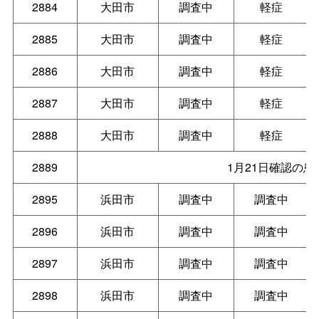
2884
大田市
調査中
軽症
2885
大田市
調査中
軽症
2886
大田市
調査中
軽症
2887
大田市
調査中
軽症
2888
大田市
調査中
軽症
2889
1月21日確認の
2895
浜田市
調査中
調査中
2896
浜田市
調査中
調査中
2897
浜田市
調査中
調査中
2898
浜田市
調査中
調査中