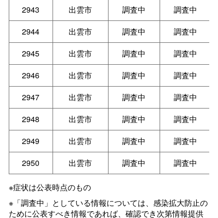
2943
出雲市
調査中
調査中
2944
出雲市
調査中
調査中
2945
出雲市
調査中
調査中
2946
出雲市
調査中
調査中
2947
出雲市
調査中
調査中
2948
出雲市
調査中
調査中
2949
出雲市
調査中
調査中
2950
出雲市
調査中
調査中
※症状は公表時点のもの
※「調査中」としている情報については、感染拡大防止の
ために公表すべき情報であれば、確認でき次第情報提供