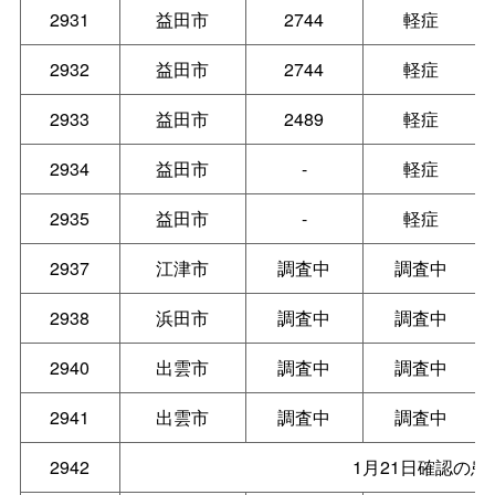
2931
益田市
2744
軽症
2932
益田市
2744
軽症
2933
益田市
2489
軽症
2934
益田市
-
軽症
2935
益田市
-
軽症
2937
江津市
調査中
調査中
2938
浜田市
調査中
調査中
2940
出雲市
調査中
調査中
2941
出雲市
調査中
調査中
2942
1月21日確認の