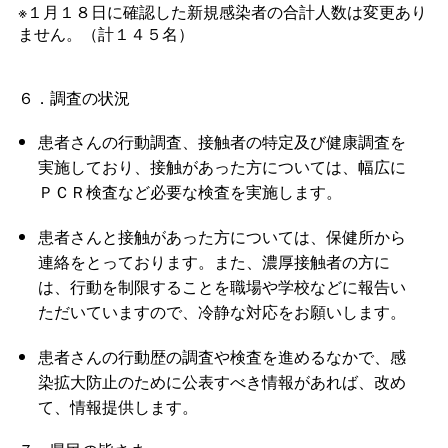
※１月１８日に確認した新規感染者の合計人数は変更あり
ません。（計１４５名）
６．調査の状況
患者さんの行動調査、接触者の特定及び健康調査を
実施しており、接触があった方については、幅広に
ＰＣＲ検査など必要な検査を実施します。
患者さんと接触があった方については、保健所から
連絡をとっております。また、濃厚接触者の方に
は、行動を制限することを職場や学校などに報告い
ただいていますので、冷静な対応をお願いします。
患者さんの行動歴の調査や検査を進めるなかで、感
染拡大防止のために公表すべき情報があれば、改め
て、情報提供します。