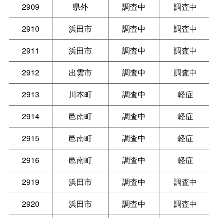
2909
県外
調査中
調査中
2910
浜田市
調査中
調査中
2911
浜田市
調査中
調査中
2912
出雲市
調査中
調査中
2913
川本町
調査中
軽症
2914
邑南町
調査中
軽症
2915
邑南町
調査中
軽症
2916
邑南町
調査中
軽症
2919
浜田市
調査中
調査中
2920
浜田市
調査中
調査中