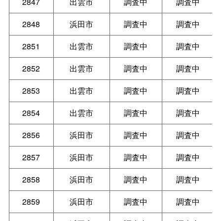
2847
出雲市
調査中
調査中
2848
浜田市
調査中
調査中
2851
出雲市
調査中
調査中
2852
出雲市
調査中
調査中
2853
出雲市
調査中
調査中
2854
出雲市
調査中
調査中
2856
浜田市
調査中
調査中
2857
浜田市
調査中
調査中
2858
浜田市
調査中
調査中
2859
浜田市
調査中
調査中