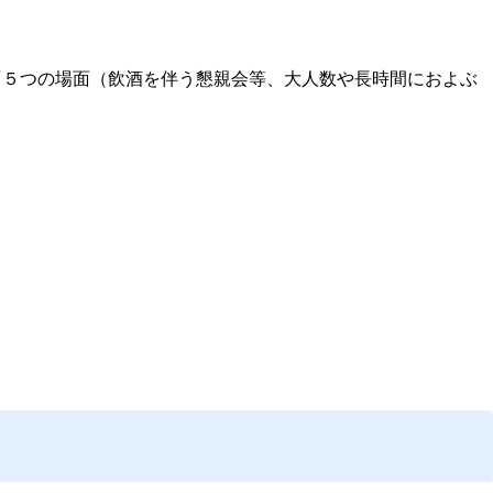
「５つの場面（飲酒を伴う懇親会等、大人数や長時間におよぶ