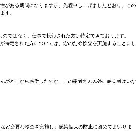
性がある期間になりますが、先程申し上げましたとおり、この
ます。
ものではなく、仕事で接触された方は特定できております。
が特定された方については、念のため検査を実施することにし
んがどこから感染したのか、この患者さん以外に感染者はいな
査など必要な検査を実施し、感染拡大の防止に努めてまいりま