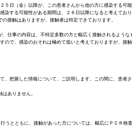
２５日（金）以降が、この患者さんから他の方に感染する可能
感染する可能性がある期間は、２６日以降になると考えており
での接触はありますが、接触者は特定できております。
が、仕事の内容は、不特定多数の方と幅広く接触されるような
すので、感染のおそれは極めて低いと考えておりますが、接触
て、把握した情報について、ご説明します。この間に、患者さ
触はありません。
。
に行うとともに、接触があった方については、幅広にＰＣＲ検