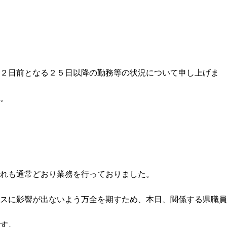
症２日前となる２５日以降の勤務等の状況について申し上げま
。
れも通常どおり業務を行っておりました。
スに影響が出ないよう万全を期すため、本日、関係する県職員
す。