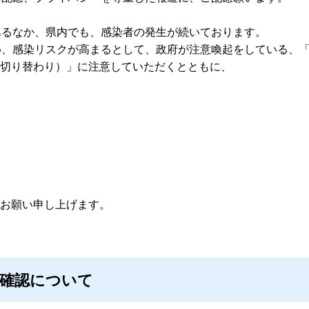
あるなか、県内でも、感染者の発生が続いております。
め、感染リスクが高まるとして、政府が注意喚起をしている、
切り替わり）」に注意していただくとともに、
お願い申し上げます。
の確認について