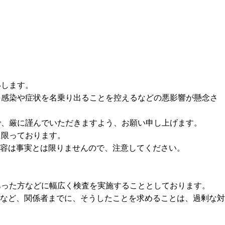
いします。
も感染や症状を名乗り出ることを控えるなどの悪影響が懸念さ
で、厳に謹んでいただきますよう、お願い申し上げます。
に限っております。
容は事実とは限りませんので、注意してください。
あった方などに幅広く検査を実施することとしております。
など、関係者までに、そうしたことを求めることは、過剰な対