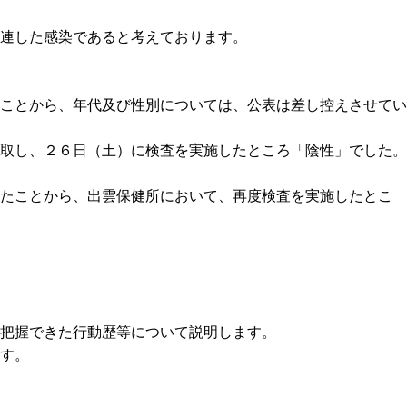
連した感染であると考えております。
ことから、年代及び性別については、公表は差し控えさせてい
取し、２６日（土）に検査を実施したところ「陰性」でした。
ったことから、出雲保健所において、再度検査を実施したとこ
把握できた行動歴等について説明します。
す。