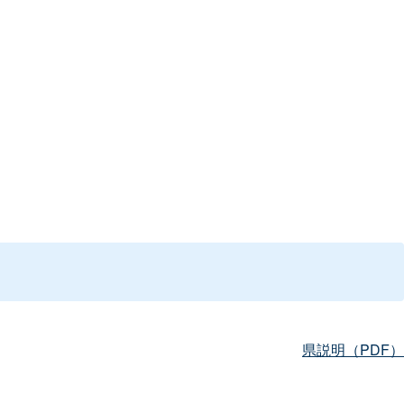
県説明（PDF）