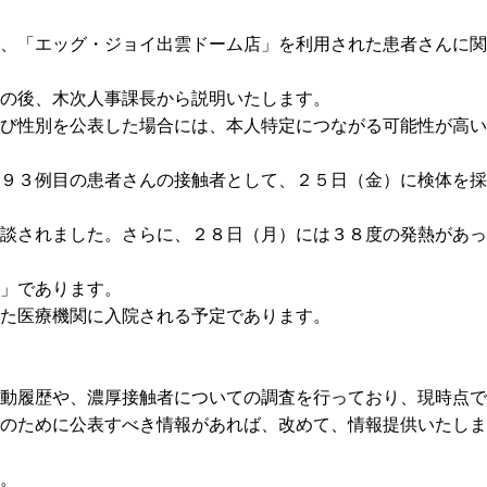
、「エッグ・ジョイ出雲ドーム店」を利用された患者さんに関
の後、木次人事課長から説明いたします。
び性別を公表した場合には、本人特定につながる可能性が高い
９３例目の患者さんの接触者として、２５日（金）に検体を採
相談されました。さらに、２８日（月）には３８度の発熱があ
」であります。
た医療機関に入院される予定であります。
動履歴や、濃厚接触者についての調査を行っており、現時点で
のために公表すべき情報があれば、改めて、情報提供いたしま
。