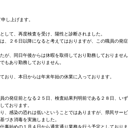
て申し上げます。
として、再度検査を受け、陽性と診断されました。
間は、２６日以降になると考えてはおりますが、この職員の発
たが、同日午後からは休暇を取得しており勤務しておりません
でもあり勤務しておりません。
ており、本日からは年末年始の休業に入っております。
員の発症前となる２５日、検査結果判明前である２８日、いず
しております。
り、感染の恐れは低いということではありますが、県民サービ
基づき消毒を実施しました。
仕事始めの１月４日から通常通り業務を行う予定としておりま