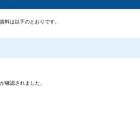
た資料は以下のとおりです。
が確認されました。