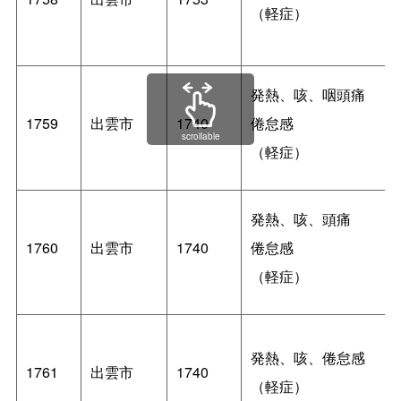
（軽症）
発熱、咳、咽頭痛
1759
出雲市
1740
倦怠感
scrollable
（軽症）
発熱、咳、頭痛
1760
出雲市
1740
倦怠感
（軽症）
発熱、咳、倦怠感
1761
出雲市
1740
（軽症）