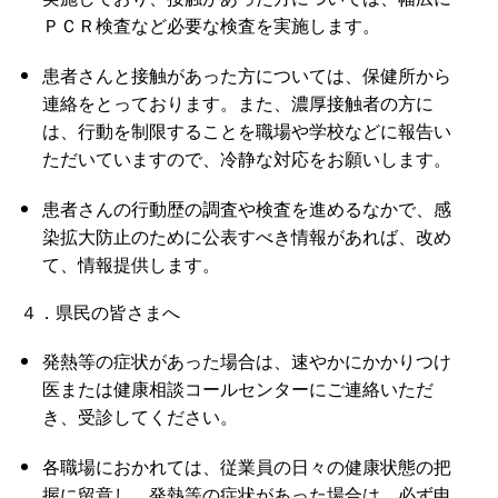
ＰＣＲ検査など必要な検査を実施します。
患者さんと接触があった方については、保健所から
連絡をとっております。また、濃厚接触者の方に
は、行動を制限することを職場や学校などに報告い
ただいていますので、冷静な対応をお願いします。
患者さんの行動歴の調査や検査を進めるなかで、感
染拡大防止のために公表すべき情報があれば、改め
て、情報提供します。
４．県民の皆さまへ
発熱等の症状があった場合は、速やかにかかりつけ
医または健康相談コールセンターにご連絡いただ
き、受診してください。
各職場におかれては、従業員の日々の健康状態の把
握に留意し、発熱等の症状があった場合は、必ず申