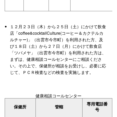
１２月２３日（木）から２５日（土）にかけて飲食
店「coffee&cocktailCulture(コーヒー＆カクテルカ
ルチャー)」（出雲市今市町）を利用された方、及
び１８日（土）から２７日（月）にかけて飲食店
「ツバメヤ」（出雲市今市町）を利用された方は、
まずは、健康相談コールセンターにご相談くださ
い。その上で、保健所が相談をお受けし、必要に応
じて、ＰＣＲ検査などの検査を実施します。
健康相談コールセンター
専用電話番
保健所
管轄
号