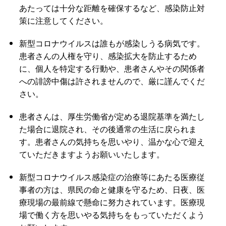
あたっては十分な距離を確保するなど、感染防止対
策に注意してください。
新型コロナウイルスは誰もが感染しうる病気です。
患者さんの人権を守り、感染拡大を防止するため
に、個人を特定する行動や、患者さんやその関係者
への誹謗中傷は許されませんので、厳に謹んでくだ
さい。
患者さんは、厚生労働省が定める退院基準を満たし
た場合に退院され、その後通常の生活に戻られま
す。患者さんの気持ちを思いやり、温かな心で迎え
ていただきますようお願いいたします。
新型コロナウイルス感染症の治療等にあたる医療従
事者の方は、県民の命と健康を守るため、日夜、医
療現場の最前線で懸命に努力されています。医療現
場で働く方を思いやる気持ちをもっていただくよう