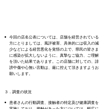
今回の店名公表については、店舗を経営されている
方にとりましては、風評被害、具体的には収入の減
少などによる経営悪化を覚悟の上で、県民の皆さま
に感染が拡大しないように、真摯なご協力、ご理解
を頂いた結果であります。この店舗に対しての、誹
謗中傷や心無い言動は、厳に控えて頂きますようお
願いします。
３．調査の状況
患者さんの行動調査、接触者の特定及び健康調査を
実施しており、接触があった方については、幅広に