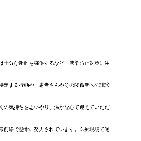
は十分な距離を確保するなど、感染防止対策に注
特定する行動や、患者さんやその関係者への誹謗
んの気持ちを思いやり、温かな心で迎えていただ
最前線で懸命に努力されています。医療現場で働