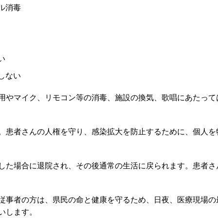
ル消毒
い
しない
用やマイク、リモコン等の消毒、施設の換気、歌唱にあたって
。患者さんの人権を守り、感染拡大を防止するために、個人を
した場合に退院され、その後通常の生活に戻られます。患者さ
従事者の方は、県民の命と健康を守るため、日夜、医療現場の
いします。