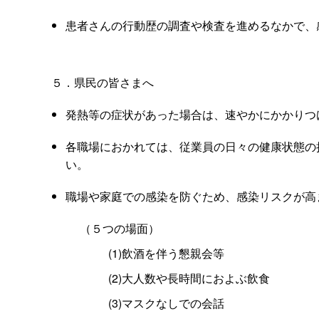
患者さんの行動歴の調査や検査を進めるなかで、
５．県民の皆さまへ
発熱等の症状があった場合は、速やかにかかりつ
各職場におかれては、従業員の日々の健康状態の
い。
職場や家庭での感染を防ぐため、感染リスクが高
（５つの場面）
(1)飲酒を伴う懇親会等
(2)大人数や長時間におよぶ飲食
(3)マスクなしでの会話