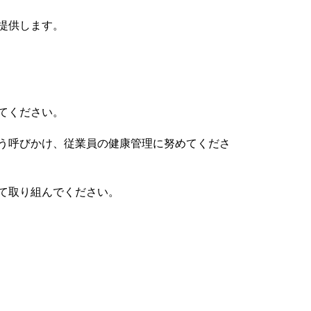
提供します。
てください。
う呼びかけ、従業員の健康管理に努めてくださ
て取り組んでください。