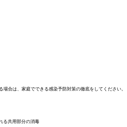
る場合は、家庭でできる感染予防対策の徹底をしてください。
触れる共用部分の消毒