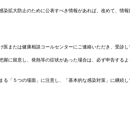
感染拡大防止のために公表すべき情報があれば、改めて、情報
け医または健康相談コールセンターにご連絡いただき、受診し
把握に留意し、発熱等の症状があった場合は、必ず申告するよ
まる「５つの場面」に注意し、「基本的な感染対策」に継続し