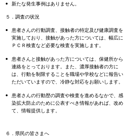
新たな発生事例はありません。
５．調査の状況
患者さんの行動調査、接触者の特定及び健康調査を
実施しており、接触があった方については、幅広に
ＰＣＲ検査など必要な検査を実施します。
患者さんと接触があった方については、保健所から
連絡をとっております。また、濃厚接触者の方に
は、行動を制限することを職場や学校などに報告い
ただいていますので、冷静な対応をお願いします。
患者さんの行動歴の調査や検査を進めるなかで、感
染拡大防止のために公表すべき情報があれば、改め
て、情報提供します。
６．県民の皆さまへ