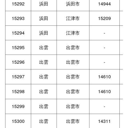
15292
浜田
浜田市
14944
15293
浜田
江津市
15209
15294
浜田
江津市
-
15295
出雲
出雲市
-
15296
出雲
出雲市
-
15297
出雲
出雲市
14610
15298
出雲
出雲市
14610
15299
出雲
出雲市
-
15300
出雲
出雲市
14311