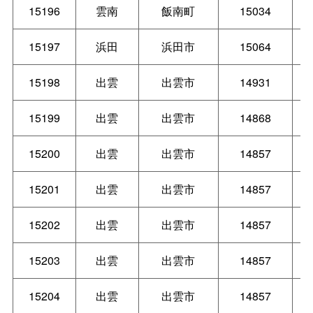
15196
雲南
飯南町
15034
15197
浜田
浜田市
15064
15198
出雲
出雲市
14931
15199
出雲
出雲市
14868
15200
出雲
出雲市
14857
15201
出雲
出雲市
14857
15202
出雲
出雲市
14857
15203
出雲
出雲市
14857
15204
出雲
出雲市
14857