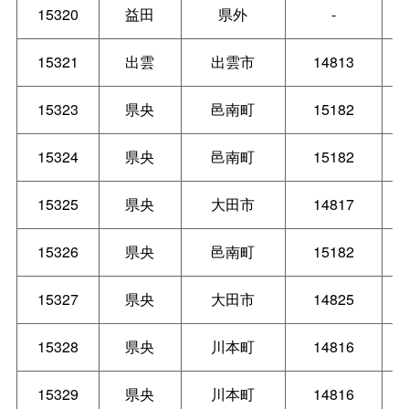
15320
益田
県外
-
15321
出雲
出雲市
14813
15323
県央
邑南町
15182
15324
県央
邑南町
15182
15325
県央
大田市
14817
15326
県央
邑南町
15182
15327
県央
大田市
14825
15328
県央
川本町
14816
15329
県央
川本町
14816