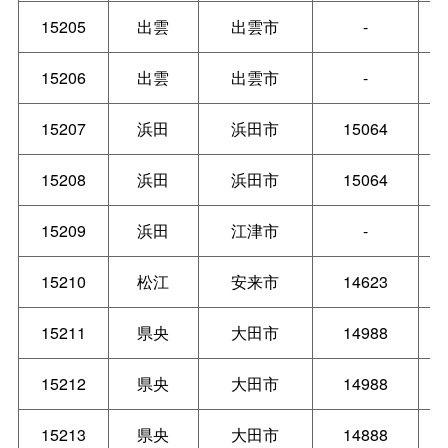
15205
出雲
出雲市
-
15206
出雲
出雲市
-
15207
浜田
浜田市
15064
15208
浜田
浜田市
15064
15209
浜田
江津市
-
15210
松江
安来市
14623
15211
県央
大田市
14988
15212
県央
大田市
14988
15213
県央
大田市
14888