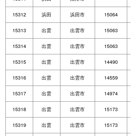
15312
浜田
浜田市
15064
15313
出雲
出雲市
15063
15314
出雲
出雲市
15063
15315
出雲
出雲市
14490
15316
出雲
出雲市
14559
15317
出雲
出雲市
14974
15318
出雲
出雲市
15173
15319
出雲
出雲市
15173