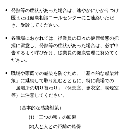
発熱等の症状があった場合は、速やかにかかりつけ
医または健康相談コールセンターにご連絡いただ
き、受診してください。
各職場におかれては、従業員の日々の健康状態の把
握に留意し、発熱等の症状があった場合は、必ず申
告するよう呼びかけ、従業員の健康管理に努めてく
ださい。
職場や家庭での感染を防ぐため、「基本的な感染対
策」に継続して取り組むとともに、特に職場での
「居場所の切り替わり」（休憩室、更衣室、喫煙室
等）に注意してください。
（基本的な感染対策）
(1)「三つの密」の回避
(2)人と人との距離の確保