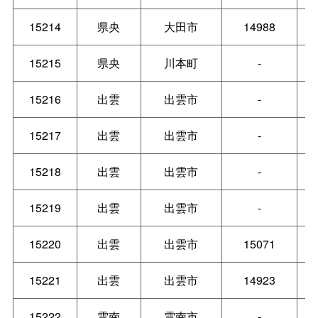
15214
県央
大田市
14988
15215
県央
川本町
-
15216
出雲
出雲市
-
15217
出雲
出雲市
-
15218
出雲
出雲市
-
15219
出雲
出雲市
-
15220
出雲
出雲市
15071
15221
出雲
出雲市
14923
15222
雲南
雲南市
-