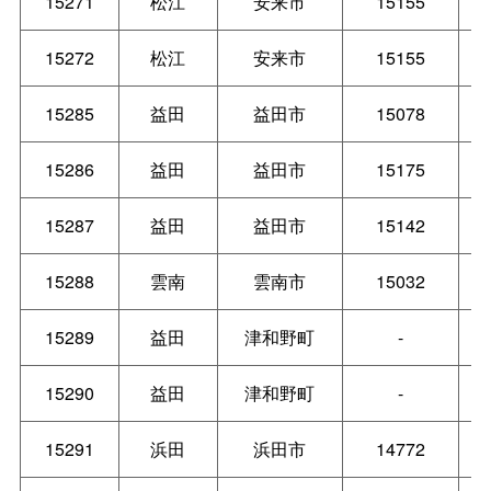
15271
松江
安来市
15155
15272
松江
安来市
15155
15285
益田
益田市
15078
15286
益田
益田市
15175
15287
益田
益田市
15142
15288
雲南
雲南市
15032
15289
益田
津和野町
-
15290
益田
津和野町
-
15291
浜田
浜田市
14772