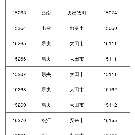
15263
雲南
奥出雲町
15074
15264
出雲
出雲市
15060
15265
県央
大田市
15111
15266
県央
大田市
15111
15267
県央
大田市
15111
15268
県央
大田市
15162
15269
県央
大田市
15112
15270
松江
安来市
15155