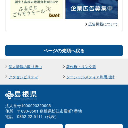
広告掲載について
ページの先頭へ戻る
個人情報の取り扱い
著作権・リンク等
アクセシビリティ
ソーシャルメディア利用指針
法人番号1000020320005
住所 〒690-8501 島根県松江市殿町1番地
電話 0852-22-5111（代表）