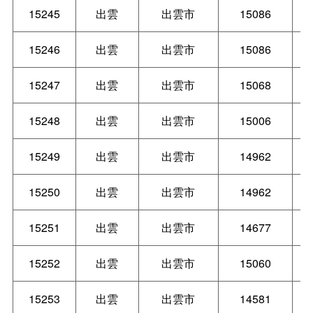
15245
出雲
出雲市
15086
15246
出雲
出雲市
15086
15247
出雲
出雲市
15068
15248
出雲
出雲市
15006
15249
出雲
出雲市
14962
15250
出雲
出雲市
14962
15251
出雲
出雲市
14677
15252
出雲
出雲市
15060
15253
出雲
出雲市
14581