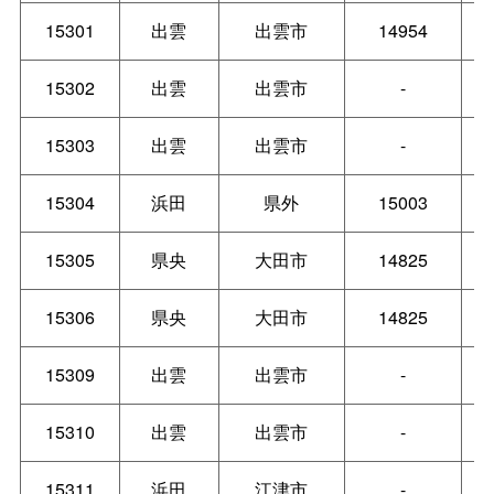
15301
出雲
出雲市
14954
15302
出雲
出雲市
-
15303
出雲
出雲市
-
15304
浜田
県外
15003
15305
県央
大田市
14825
15306
県央
大田市
14825
15309
出雲
出雲市
-
15310
出雲
出雲市
-
15311
浜田
江津市
-