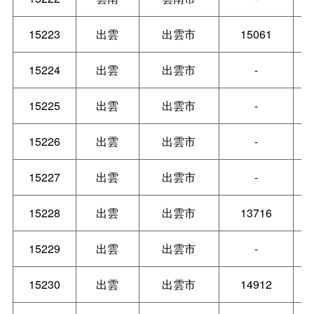
15223
出雲
出雲市
15061
15224
出雲
出雲市
-
15225
出雲
出雲市
-
15226
出雲
出雲市
-
15227
出雲
出雲市
-
15228
出雲
出雲市
13716
15229
出雲
出雲市
-
15230
出雲
出雲市
14912