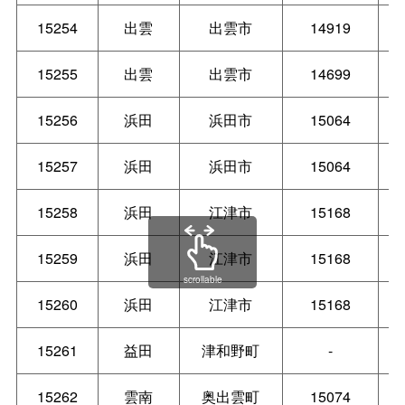
15254
出雲
出雲市
14919
15255
出雲
出雲市
14699
15256
浜田
浜田市
15064
15257
浜田
浜田市
15064
15258
浜田
江津市
15168
15259
浜田
江津市
15168
scrollable
15260
浜田
江津市
15168
15261
益田
津和野町
-
15262
雲南
奥出雲町
15074