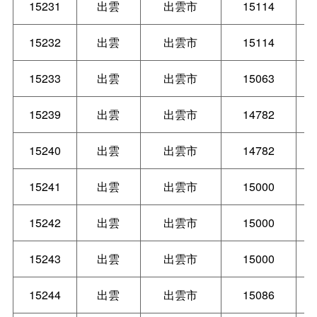
15231
出雲
出雲市
15114
15232
出雲
出雲市
15114
15233
出雲
出雲市
15063
15239
出雲
出雲市
14782
15240
出雲
出雲市
14782
15241
出雲
出雲市
15000
15242
出雲
出雲市
15000
15243
出雲
出雲市
15000
15244
出雲
出雲市
15086