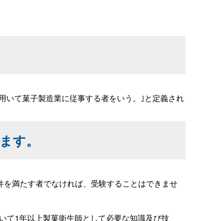
用いて菓子製造業に従事する者をいう。｣と定義され
ます。
件を満たす者でなければ、受験することはできませ
いて1年以上製菓衛生師として必要な知識及び技