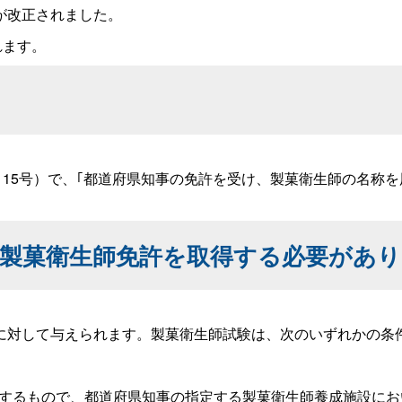
が改正されました。
れます。
15号）で、｢都道府県知事の免許を受け、製菓衛生師の名称を
製菓衛生師免許を取得する必要があり
対して与えられます。製菓衛生師試験は、次のいずれかの条
）するもので、都道府県知事の指定する製菓衛生師養成施設にお