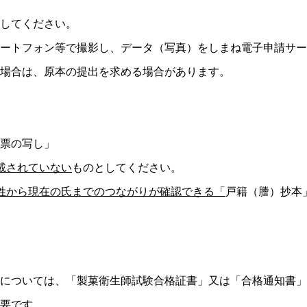
してください。
ートフォン等で撮影し、データ（写真）をしまね電子申請サー
場合は、原本の提出を求める場合があります。
票の写し」
載されていない
ものとしてください。
姓から現在の氏までのつながりが確認できる「
戸籍（謄）抄本
については、「製菓衛生師試験合格証書」又は「合格通知書」
要です。