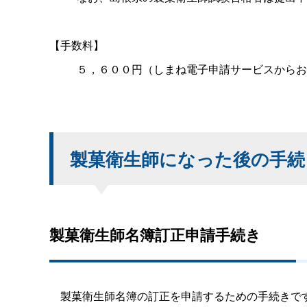
【手数料】
５，６００円（しまね電子申請サービスからお
製菓衛生師になった後の手続
製菓衛生師名簿訂正申請手続き
製菓衛生師名簿の訂正を申請するための手続きです