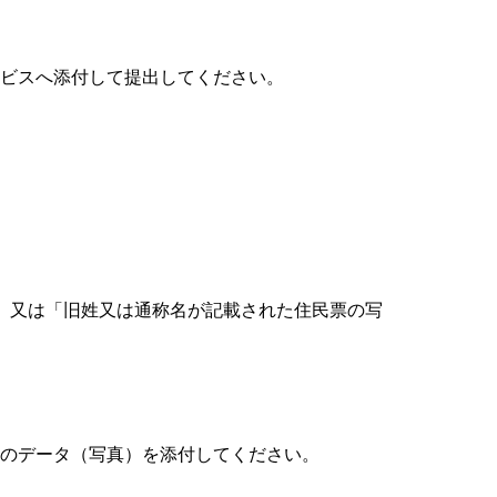
ビスへ添付して提出してください。
」又は「旧姓又は通称名が記載された住民票の写
のデータ（写真）を添付してください。