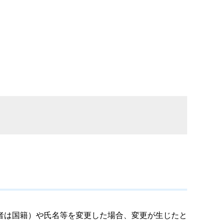
者は国籍）や氏名等を変更した場合、変更が生じたと