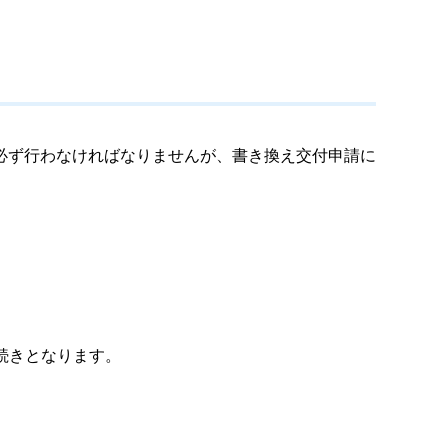
必ず行わなければなりませんが、書き換え交付申請に
続きとなります。