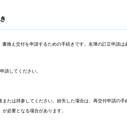
き
書換え交付を申請するための手続きです。名簿の訂正申請は
申請してください。
送または持参してください。紛失した場合は、再交付申請の手
）が必要となる場合があります。