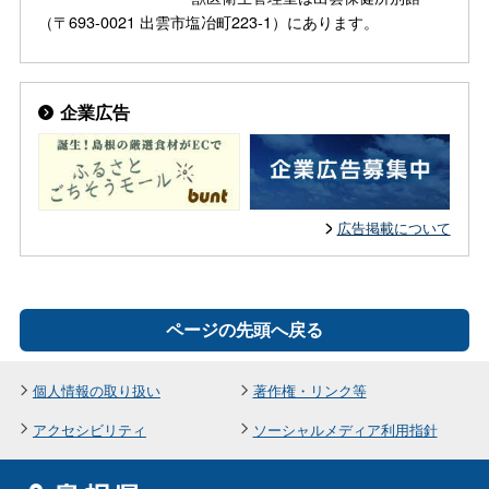
（〒693-0021 出雲市塩冶町223-1）にあります。
企業広告
広告掲載について
ページの先頭へ戻る
個人情報の取り扱い
著作権・リンク等
アクセシビリティ
ソーシャルメディア利用指針