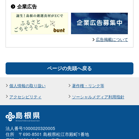
企業広告
広告掲載について
ページの先頭へ戻る
個人情報の取り扱い
著作権・リンク等
アクセシビリティ
ソーシャルメディア利用指針
法人番号1000020320005
住所 〒690-8501 島根県松江市殿町1番地