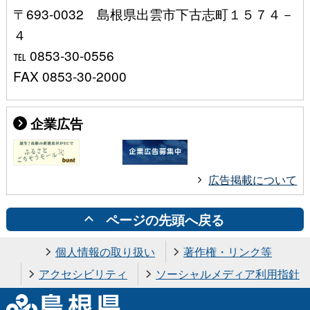
〒693-0032 島根県出雲市下古志町１５７４－
４
℡ 0853-30-0556
FAX 0853-30-2000
企業広告
広告掲載について
ページの先頭へ戻る
個人情報の取り扱い
著作権・リンク等
アクセシビリティ
ソーシャルメディア利用指針