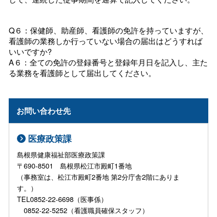
Q６：保健師、助産師、看護師の免許を持っていますが、
看護師の業務しか行っていない場合の届出はどうすれば
いいですか?
A６：全ての免許の登録番号と登録年月日を記入し、主た
る業務を看護師として届出してください。
お問い合わせ先
医療政策課
島根県健康福祉部医療政策課
〒690-8501 島根県松江市殿町1番地
（事務室は、松江市殿町2番地 第2分庁舎2階にありま
す。）
TEL0852-22-6698（医事係）
0852-22-5252（看護職員確保スタッフ）