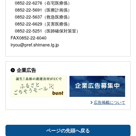
0852-22-6276（在宅医療係）
0852-22-5691（医療計画係）
0852-22-5637（救急医療係）
0852-22-6629（災害医療係）
0852-22-5251（医師確保対策室）
FAX0852-22-6040
iryou@pref.shimane.lg.jp
企業広告
広告掲載について
ページの先頭へ戻る