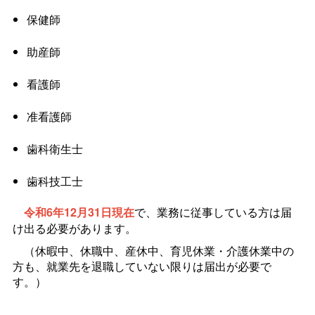
保健師
助産師
看護師
准看護師
歯科衛生士
歯科技工士
令和6年12月31日現在
で、業務に従事している方は届
け出る必要があります。
（休暇中、休職中、産休中、育児休業・介護休業中の
方も、就業先を退職していない限りは届出が必要で
す。）