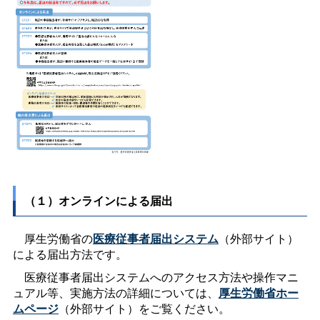
（１）オンラインによる届出
厚生労働省の
医療従事者届出システム
（外部サイト）
による届出方法です。
医療従事者届出システムへのアクセス方法や操作マニ
ュアル等、実施方法の詳細については、
厚生労働省ホー
ムページ
（外部サイト）をご覧ください。