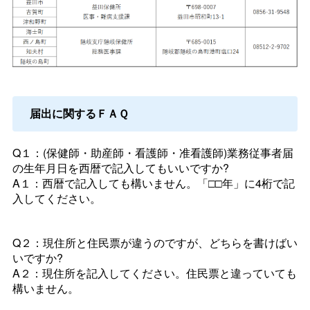
届出に関するＦＡＱ
Q１：(保健師・助産師・看護師・准看護師)業務従事者届
の生年月日を西暦で記入してもいいですか?
A１：西暦で記入しても構いません。「□□年」に4桁で記
入してください。
Q２：現住所と住民票が違うのですが、どちらを書けばい
いですか?
A２：現住所を記入してください。住民票と違っていても
構いません。