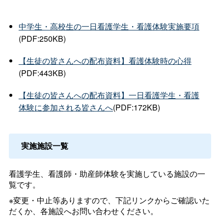
中学生・高校生の一日看護学生・看護体験実施要項
(PDF:250KB)
【生徒の皆さんへの配布資料】看護体験時の心得
(PDF:443KB)
【生徒の皆さんへの配布資料】一日看護学生・看護
体験に参加される皆さんへ
(PDF:172KB)
実施施設一覧
看護学生、看護師・助産師体験を実施している施設の一
覧です。
※変更・中止等ありますので、下記リンクからご確認いた
だくか、各施設へお問い合わせください。