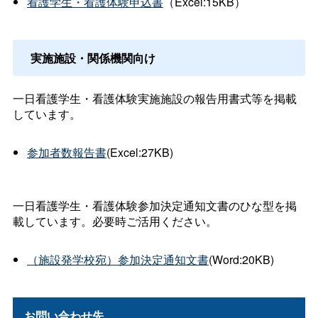
看護学生・看護体験申込書
（Excel:15KB）
実施施設・関係機関向け
一日看護学生・看護体験実施施設の報告用書式等を掲載
しています。
参加者数報告書
(Excel:27KB)
一日看護学生・看護体験参加決定通知文書のひな型を掲
載しています。必要時ご活用ください。
（施設発学校宛）参加決定通知文書
(Word:20KB)
お問い合わせ先