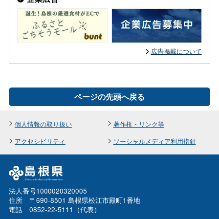
広告掲載について
ページの先頭へ戻る
個人情報の取り扱い
著作権・リンク等
アクセシビリティ
ソーシャルメディア利用指針
法人番号1000020320005
住所 〒690-8501 島根県松江市殿町1番地
電話 0852-22-5111（代表）