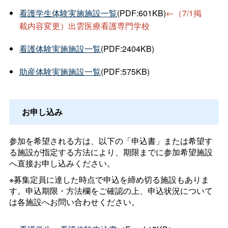
看護学生体験実施施設一覧
(PDF:601KB)
←（7/1掲
載内容変更）出雲医療看護専門学校
看護体験実施施設一覧
(PDF:2404KB)
助産体験実施施設一覧
(PDF:575KB)
お申し込み
参加を希望される方は、以下の「申込書」または希望す
る施設が指定する方法により、期限までに参加希望施設
へ直接お申し込みください。
※募集定員に達した時点で申込を締め切る施設もありま
す。申込期限・方法欄をご確認の上、申込状況について
は各施設へお問い合わせください。