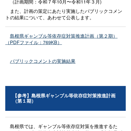
（計画期間：令和７年10月〜令和11年３月)
また、計画の策定にあたり実施したパブリックコメン
トの結果について、あわせて公表します。
島根県ギャンブル等依存症対策推進計画（第２期）
（PDFファイル：769KB）
パブリックコメントの実施結果
【参考】島根県ギャンブル等依存症対策推進計画
（第１期）
島根県では、ギャンブル等依存症対策を推進するた