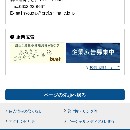
Fax:0852-22-6687
E-mail syougai@pref.shimane.lg.jp
企業広告
広告掲載について
ページの先頭へ戻る
個人情報の取り扱い
著作権・リンク等
アクセシビリティ
ソーシャルメディア利用指針