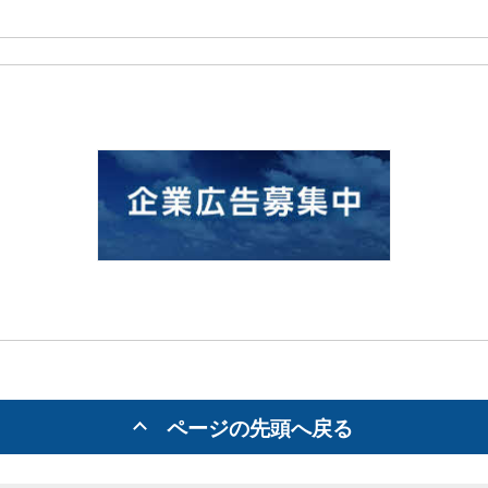
ページの先頭へ戻る