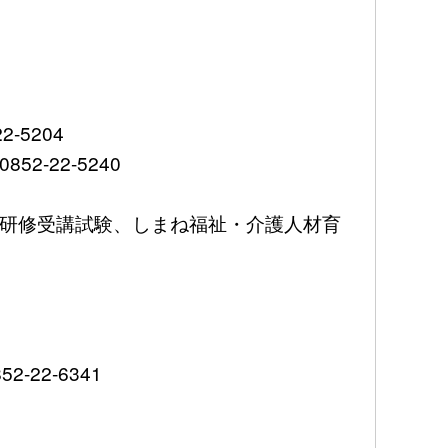
5204
-22-5240
研修受講試験、しまね福祉・介護人材育
2-6341