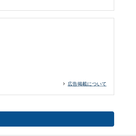
広告掲載について