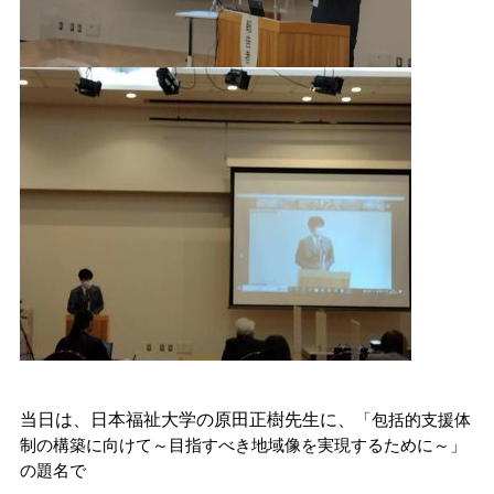
当日は、日本福祉大学の原田正樹先生に、
「包括的支援体
制の構築に向けて～目指すべき地域像を実現するために～」
の題名で