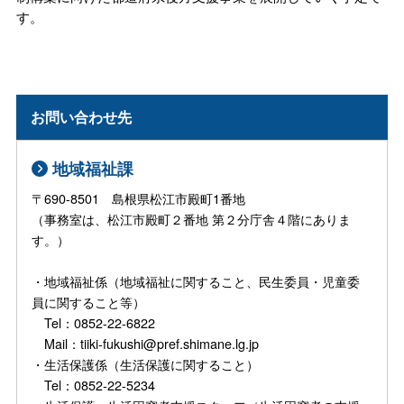
す。
お問い合わせ先
地域福祉課
〒690-8501 島根県松江市殿町1番地
（事務室は、松江市殿町２番地 第２分庁舎４階にありま
す。）
・地域福祉係（地域福祉に関すること、民生委員・児童委
員に関すること等）
Tel：0852-22-6822
Mail：tiiki-fukushi@pref.shimane.lg.jp
・生活保護係（生活保護に関すること）
Tel：0852-22-5234