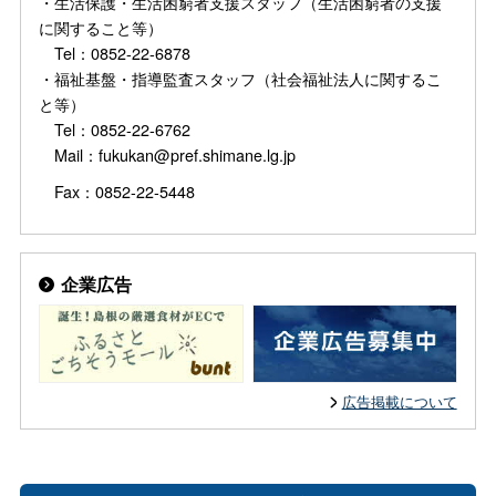
・生活保護・生活困窮者支援スタッフ（生活困窮者の支援
に関すること等）
Tel：0852-22-6878
・福祉基盤・指導監査スタッフ（社会福祉法人に関するこ
と等）
Tel：0852-22-6762
Mail：fukukan@pref.shimane.lg.jp
Fax：0852-22-5448
企業広告
広告掲載について