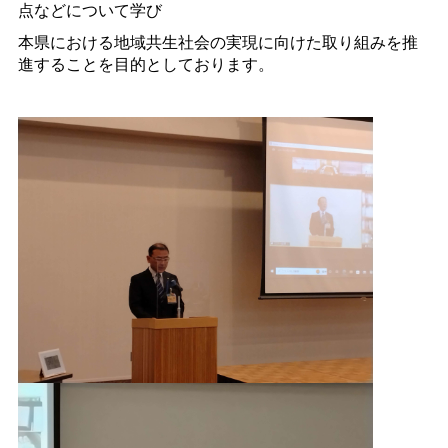
点などについて学び
本県における地域共生社会の実現に向けた取り組みを推
進することを目的としております。