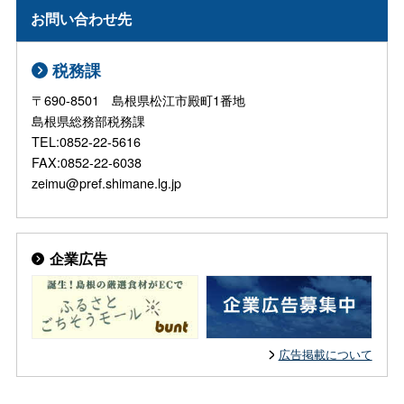
お問い合わせ先
税務課
〒690-8501 島根県松江市殿町1番地
島根県総務部税務課
TEL:0852-22-5616
FAX:0852-22-6038
zeimu@pref.shimane.lg.jp
企業広告
広告掲載について