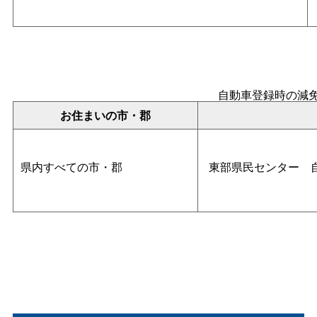
自動車登録時の減
お住まいの市・郡
県内すべての市・郡
東部県民センタ
ー