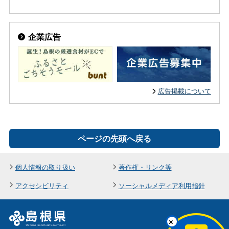
企業広告
広告掲載について
ページの先頭へ戻る
個人情報の取り扱い
著作権・リンク等
アクセシビリティ
ソーシャルメディア利用指針
×