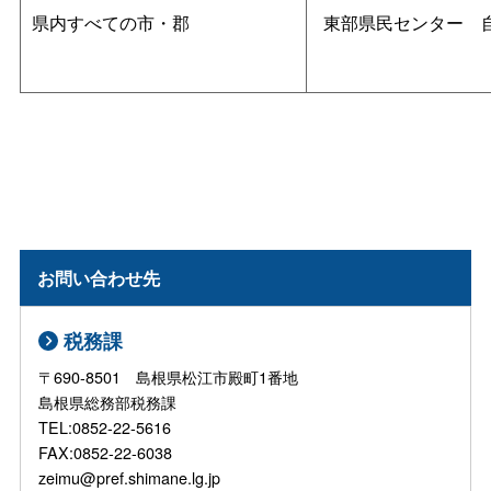
県内すべての市・郡
東部県民センタ
ー
お問い合わせ先
税務課
〒690-8501 島根県松江市殿町1番地
島根県総務部税務課
TEL:0852-22-5616
FAX:0852-22-6038
zeimu@pref.shimane.lg.jp