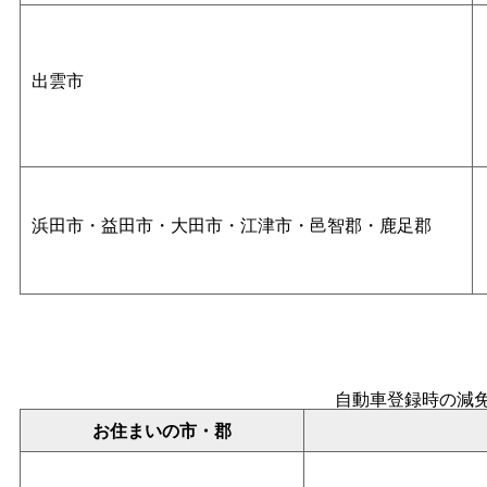
出雲市
浜田市・益田市・大田市・江津市・邑智郡・鹿足郡
自動車登録時の減
お住まいの市・郡