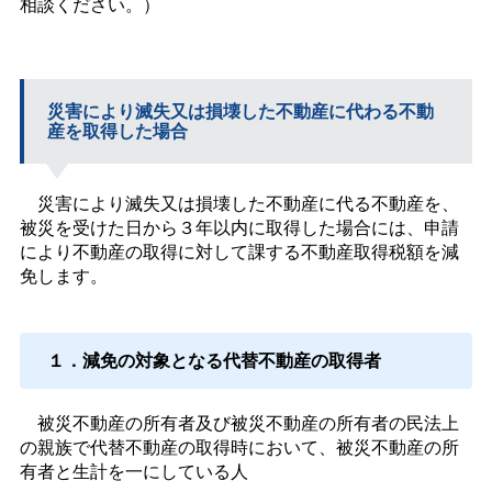
相談ください。）
災害により滅失又は損壊した不動産に代わる不動
産を取得した場合
災害により滅失又は損壊した不動産に代る不動産を、
被災を受けた日から３年以内に取得した場合には、申請
により不動産の取得に対して課する不動産取得税額を減
免します。
１．減免の対象となる代替不動産の取得者
被災不動産の所有者及び被災不動産の所有者の民法上
の親族で代替不動産の取得時において、被災不動産の所
有者と生計を一にしている人