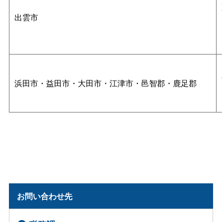
出雲市
浜田市・益田市・大田市・江津市・邑智郡・鹿足郡
お問い合わせ先