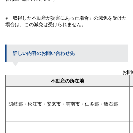
※「取得した不動産が災害にあった場合」の減免を受けた
場合は、この減免は受けられません。
詳しい内容のお問い合わせ先
お問
不動産の所在地
隠岐郡・松江市・安来市・雲南市・仁多郡・飯石郡