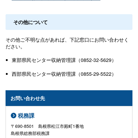
その他について
その他ご不明な点があれば、下記窓口にお問い合わせく
ださい。
東部県民センター収納管理課（0852-32-5629）
西部県民センター収納管理課（0855-29-5522）
お問い合わせ先
税務課
〒690-8501 島根県松江市殿町1番地
島根県総務部税務課