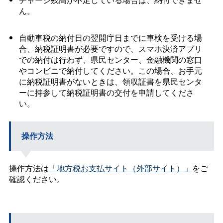
ん。
自動車税の納付日の翌開庁日までに車検を受ける場
合、納税証明書が必要ですので、スマホ決済アプリ
での納付は行わず、県民センター、金融機関の窓口
やコンビニで納付してください。この場合、お手元
に納税証明書がないときは、領収証書を県民センタ
ーに持参して納税証明書の交付を申請してくださ
い。
操作方法
操作方法は
「地方税お支払サイト（外部サイト）」
をご
確認ください。