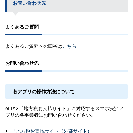
お問い合わせ先
よくあるご質問
よくあるご質問への回答は
こちら
お問い合わせ先
各アプリの操作方法について
eLTAX「地方税お支払サイト」に対応するスマホ決済ア
プリの各事業者にお問い合わせください。
「地方税お支払サイト（外部サイト）」