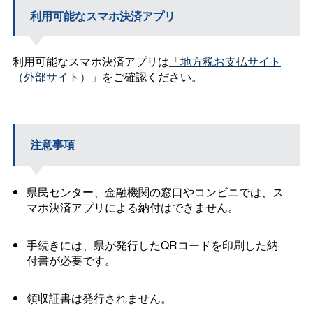
利用可能なスマホ決済アプリ
利用可能なスマホ決済アプリは
「地方税お支払サイト
（外部サイト）」
をご確認ください。
注意事項
県民センター、金融機関の窓口やコンビニでは、ス
マホ決済アプリによる納付はできません。
手続きには、県が発行したQRコードを印刷した納
付書が必要です。
領収証書は発行されません。