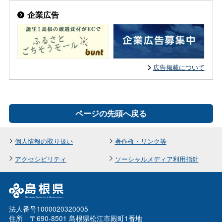
企業広告
広告掲載について
ページの先頭へ戻る
個人情報の取り扱い
著作権・リンク等
アクセシビリティ
ソーシャルメディア利用指針
法人番号1000020320005
住所 〒690-8501 島根県松江市殿町1番地