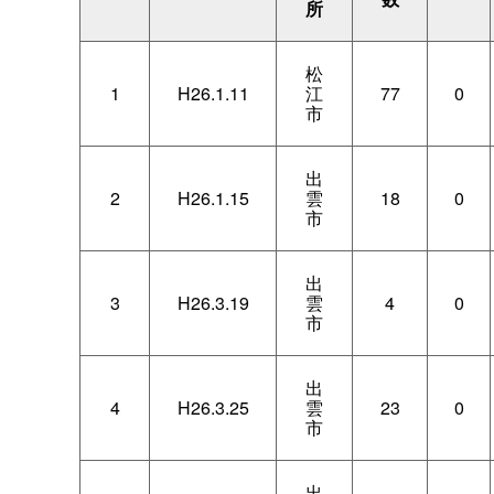
所
松
1
H26.1.11
江
77
0
市
出
2
H26.1.15
雲
18
0
市
出
3
H26.3.19
雲
4
0
市
出
4
H26.3.25
雲
23
0
市
出