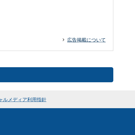
広告掲載について
ャルメディア利用指針