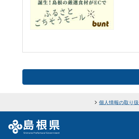
個人情報の取り扱