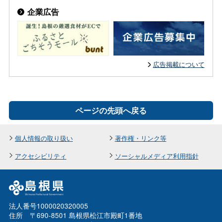
企業広告
広告掲載について
ページの先頭へ戻る
個人情報の取り扱い
著作権・リンク等
アクセシビリティ
ソーシャルメディア利用指針
法人番号1000020320005
住所 〒690-8501 島根県松江市殿町1番地