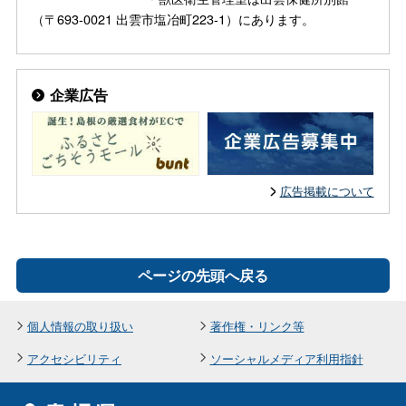
（〒693-0021 出雲市塩冶町223-1）にあります。
企業広告
広告掲載について
ページの先頭へ戻る
個人情報の取り扱い
著作権・リンク等
アクセシビリティ
ソーシャルメディア利用指針