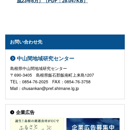
成23年6月）（PDF：28,047KB）
お問い合わせ先
中山間地域研究センター
島根県中山間地域研究センター
〒690-3405 島根県飯石郡飯南町上来島1207
TEL：0854-76-2025 FAX：0854-76-3758
Mail：chusankan@pref.shimane.lg.jp
企業広告