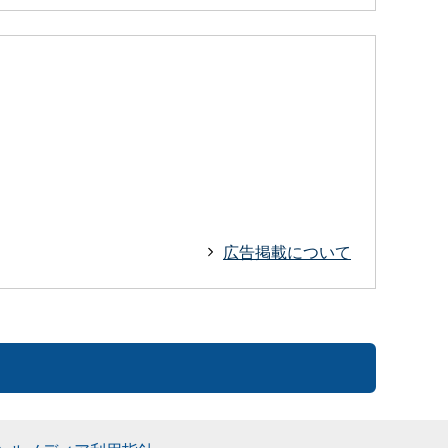
広告掲載について