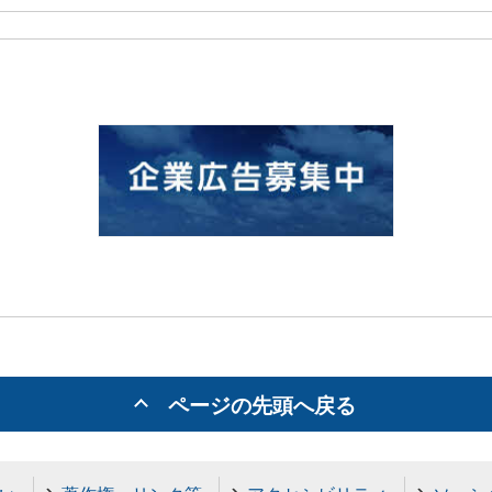
ページの先頭へ戻る