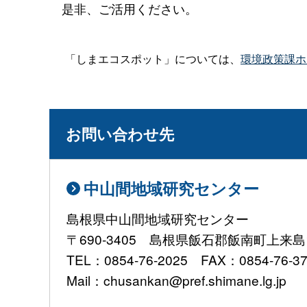
是非、ご活用ください。
「しまエコスポット」については、
環境政策課ホ
お問い合わせ先
中山間地域研究センター
島根県中山間地域研究センター
〒690-3405 島根県飯石郡飯南町上来島1
TEL：0854-76-2025 FAX：0854-76-3
Mail：chusankan@pref.shimane.lg.jp