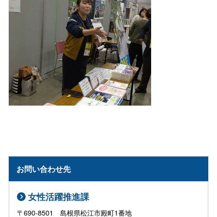
お問い合わせ先
女性活躍推進課
〒690-8501 島根県松江市殿町1番地