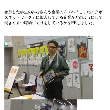
参加した学生のみなさんや企業の方々へ「しまねイクボ
スネットワーク」に加入している企業がどのようにして
働きやすい職場づくりをしているかをPRしました。