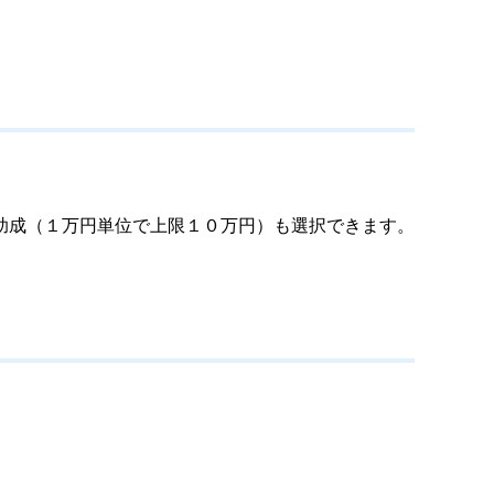
助成（１万円単位で上限１０万円）も選択できます。