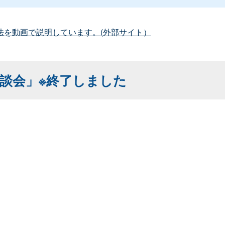
法を動画で説明しています。(外部サイト）
談会」※終了しました