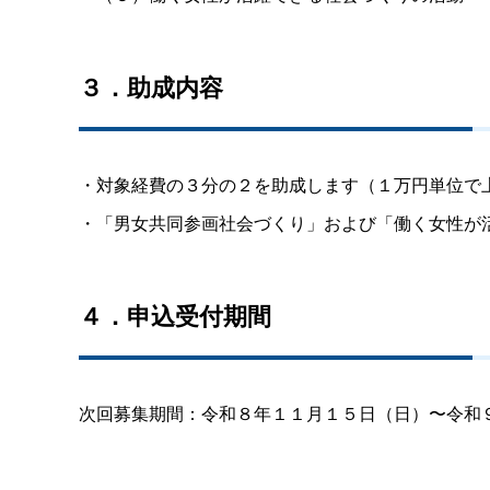
３．助成内容
・対象経費の３分の２を助成します（１万円単位で
・「男女共同参画社会づくり」および「働く女性が
４．申込受付期間
次回募集期間：令和８年１１月１５日（日）〜令和