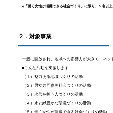
※「働く女性が活躍できる社会づくり」に限り、２名以
２．対象事業
一般に開放され、地域への影響力が大きく、ネット
■こんな活動を支援します
（１）魅力ある地域づくりの活動
（２）男女共同参画社会づくりの活動
（３）次代を担う人づくりの活動
（４）水と緑豊かな環境づくりの活動
（５）働く女性が活躍できる社会づくりの活動