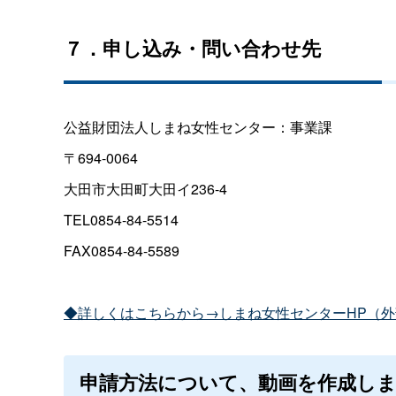
７．申し込み・問い合わせ先
公益財団法人しまね女性センター：事業課
〒694-0064
大田市大田町大田イ236-4
TEL0854-84-5514
FAX0854-84-5589
◆詳しくはこちらから→しまね女性センターHP（
申請方法について、動画を作成し