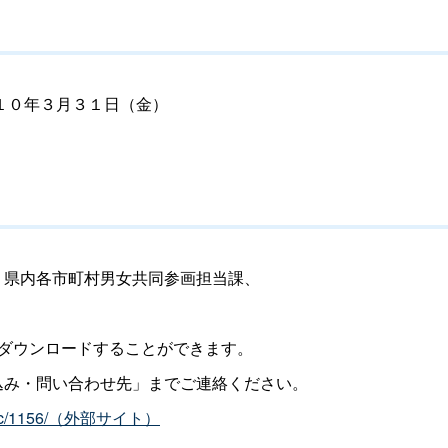
１０年３月３１日（金）
、県内各市町村男女共同参画担当課、
ダウンロードすることができます。
込み・問い合わせ先」までご連絡ください。
c/1156/
（外部サイト）