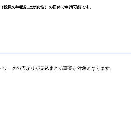
上（役員の半数以上が女性）の団体で申請可能です。
ワークの広がりが見込まれる事業が対象となります。