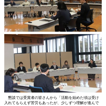
懇談では受賞者の皆さんから「活動を始めた頃は受け
入れてもらえず苦労もあったが、少しずつ理解が進んで