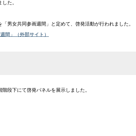
ました。
「男女共同参画週間」と定めて、啓発活動が行われました。
画週間」（外部サイト）
階階段下にて啓発パネルを展示しました。