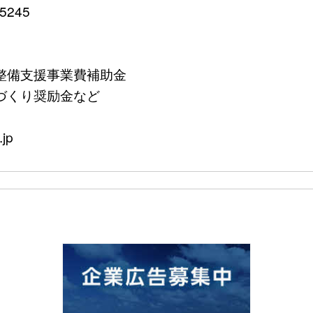
245
備支援事業費補助金
くり奨励金など
.jp