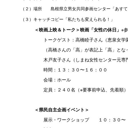
（２）場所
島根県立男女共同参画センター「あすて
（３）キャッチコピー「私たちも変えられる！」
＜映画上映＆トーク＞映画「女性の休日」
※
トークゲスト：高橋睦子さん（恵泉女学
（高橋さんの「高」が表記上「高」とな
木戸友子さん（しまね女性センター元専
時間：１３：３０〜１６：００
会場：ホール
定員：２４０名（※要事前申込、先着順
＜県民自主企画イベント＞
展示・ワークショップ
１０：３０〜