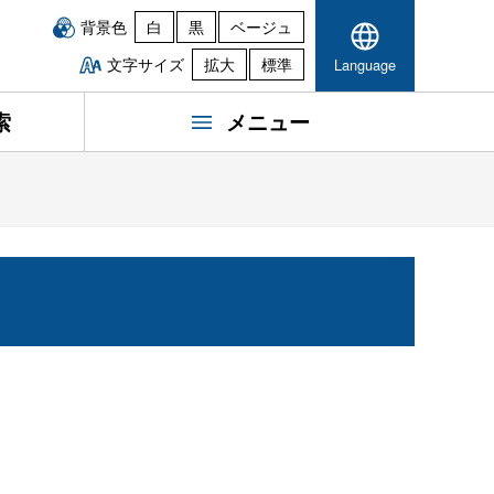
背景色
白
黒
ベージュ
文字サイズ
拡大
標準
Language
索
メニュー