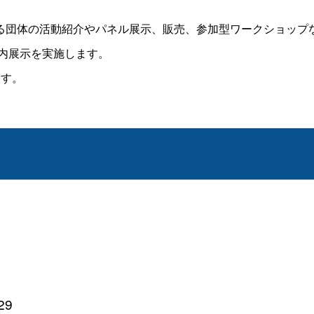
る団体の活動紹介やパネル展示、販売、参加型ワークショップ
館内展示を実施します。
ます。
29