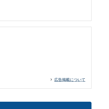
広告掲載について