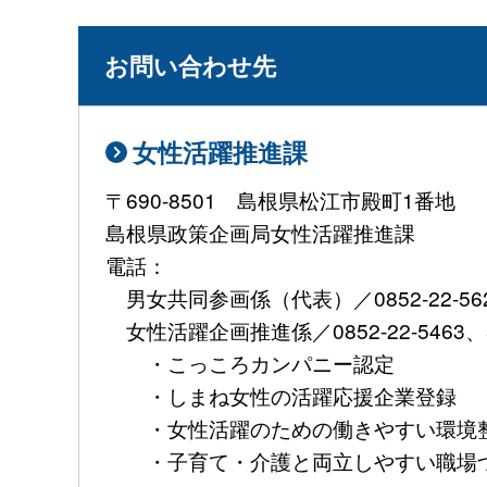
お問い合わせ先
女性活躍推進課
〒690-8501 島根県松江市殿町1番地
島根県政策企画局女性活躍推進課
電話：
男女共同参画係（代表）／0852-22-56
女性活躍企画推進係／0852-22-5463、5
・こっころカンパニー認定
・しまね女性の活躍応援企業登録
・女性活躍のための働きやすい環境整
・子育て・介護と両立しやすい職場づ