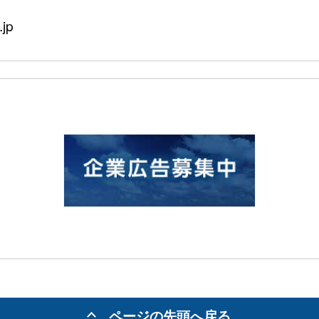
.jp
ページの先頭へ戻る