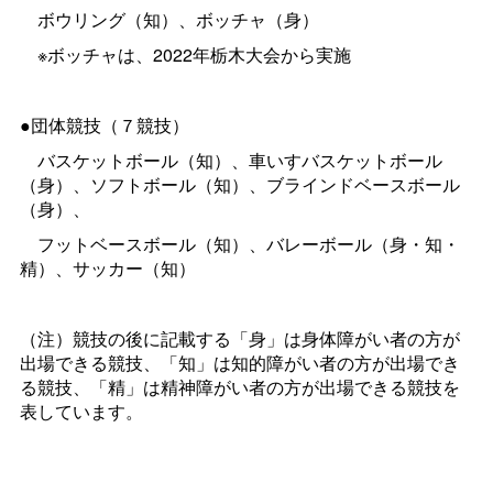
ボウリング（知）、ボッチャ（身）
※ボッチャは、2022年栃木大会から実施
●団体競技（７競技）
バスケットボール（知）、車いすバスケットボール
（身）、ソフトボール（知）、ブラインドベースボール
（身）、
フットベースボール（知）、バレーボール（身・知・
精）、サッカー（知）
（注）競技の後に記載する「身」は身体障がい者の方が
出場できる競技、「知」は知的障がい者の方が出場でき
る競技、「精」は精神障がい者の方が出場できる競技を
表しています。