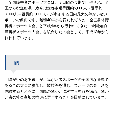
全国障害者スポーツ大会は、３日間の会期で開催され、全
国から都道府県・政令指定都市選手団約5,000人（選手約
3,000人＋役員約2,000人）が参加する国内最大の障がい者ス
ポーツの祭典です。昭和40年から行われてきた「全国身体障
害者スポーツ大会」と平成4年から行われてきた「全国知的
障害者スポーツ大会」を統合した大会として、平成13年から
行われています。
目的
障がいのある選手が、障がい者スポーツの全国的な祭典で
あるこの大会に参加し、競技等を通じ、スポーツの楽しさを
体験するとともに、国民の障がいに対する理解を深め、障が
い者の社会参加の推進に寄与することを目的にしています。