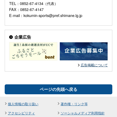
TEL：0852-67-4134（代表）
FAX：0852-67-4147
E-mail：kokumin-sports@pref.shimane.lg.jp
企業広告
広告掲載について
ページの先頭へ戻る
個人情報の取り扱い
著作権・リンク等
アクセシビリティ
ソーシャルメディア利用指針