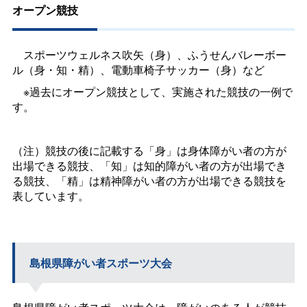
オープン競技
スポーツウェルネス吹矢（身）、ふうせんバレーボー
ル（身・知・精）、電動車椅子サッカー（身）など
※過去にオープン競技として、実施された競技の一例で
す。
（注）競技の後に記載する「身」は身体障がい者の方が
出場できる競技、「知」は知的障がい者の方が出場でき
る競技、「精」は精神障がい者の方が出場できる競技を
表しています。
島根県障がい者スポーツ大会