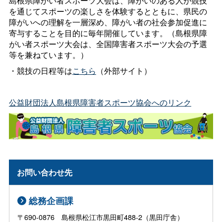
島根県障がい者スポーツ大会は、障がいのある人が競技
を通じてスポーツの楽しさを体験するとともに、県民の
障がいへの理解を一層深め、障がい者の社会参加促進に
寄与することを目的に毎年開催しています。（島根県障
がい者スポーツ大会は、全国障害者スポーツ大会の予選
等を兼ねています。）
・競技の日程等は
こちら
（外部サイト）
公益財団法人島根県障害者スポーツ協会へのリンク
お問い合わせ先
総務企画課
〒690-0876 島根県松江市黒田町488-2（黒田庁舎）