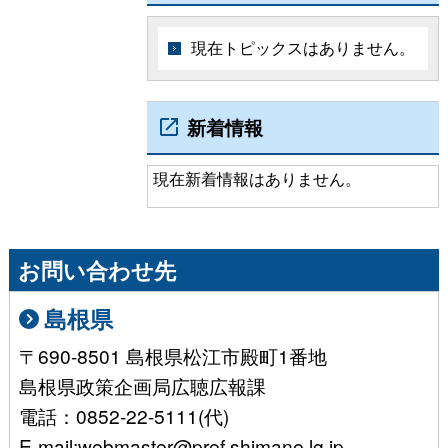
現在トピックスはありません。
新着情報
現在新着情報はありません。
お問い合わせ先
島根県
〒690-8501 島根県松江市殿町1番地
島根県政策企画局広聴広報課
電話：0852-22-5111(代)
E-mail:webmaster@pref.shimane.lg.jp