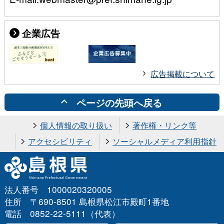
企業広告
広告掲載について
ページの先頭へ戻る
個人情報の取り扱い
著作権・リンク等
アクセシビリティ
ソーシャルメディア利用指針
法人番号 1000020320005
住所 〒690-8501 島根県松江市殿町1番地
電話 0852-22-5111（代表）