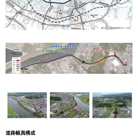
道路幅員構成