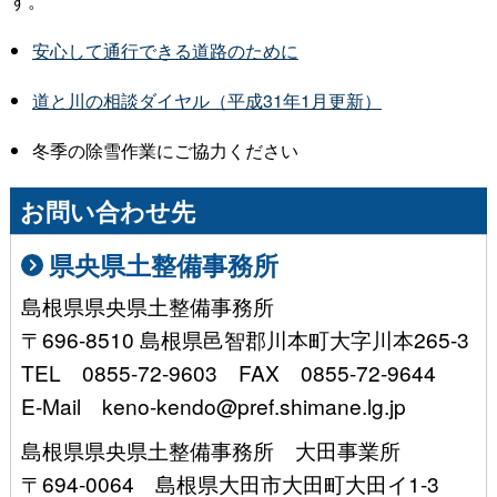
す。
安心して通行できる道路のために
道と川の相談ダイヤル（平成31年1月更新）
冬季の除雪作業にご協力ください
お問い合わせ先
県央県土整備事務所
島根県県央県土整備事務所
〒696-8510 島根県邑智郡川本町大字川本265-3
TEL 0855-72-9603 FAX 0855-72-9644
E-Mail keno-kendo@pref.shimane.lg.jp
島根県県央県土整備事務所 大田事業所
〒694-0064 島根県大田市大田町大田イ1-3