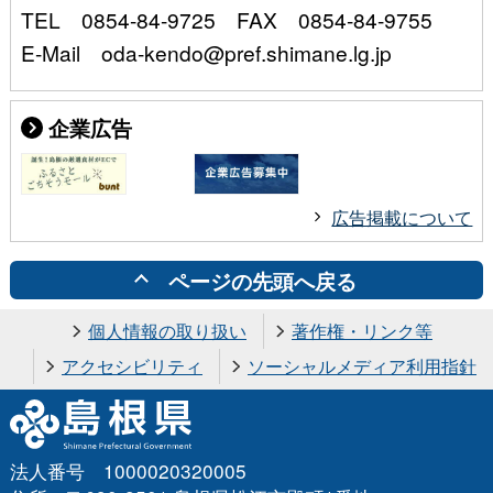
TEL 0854-84-9725 FAX 0854-84-9755
E-Mail oda-kendo@pref.shimane.lg.jp
企業広告
広告掲載について
ページの先頭へ戻る
個人情報の取り扱い
著作権・リンク等
アクセシビリティ
ソーシャルメディア利用指針
法人番号 1000020320005