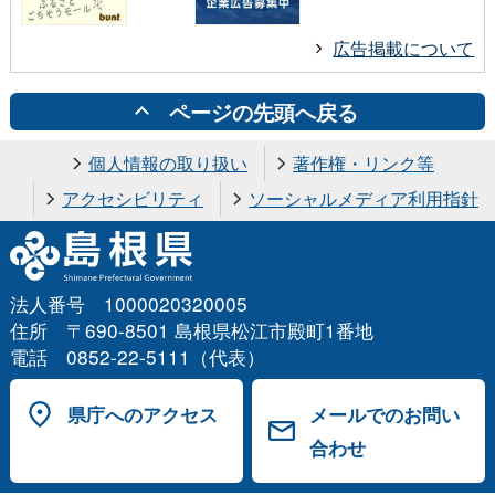
広告掲載について
ページの先頭へ戻る
個人情報の取り扱い
著作権・リンク等
アクセシビリティ
ソーシャルメディア利用指針
法人番号 1000020320005
住所 〒690-8501 島根県松江市殿町1番地
電話 0852-22-5111（代表）
県庁へのアクセス
メールでのお問い
合わせ