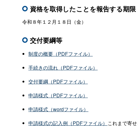
資格を取得したことを報告する期限
令和８年１２月１８日（金）
交付要綱等
制度の概要（PDFファイル）
手続きの流れ
（PDFファイル）
交付要綱
（PDFファイル）
申請様式
（PDFファイル）
申請様式
（wordファイル）
申請様式の記入例（PDFファイル）
これまで寄せ