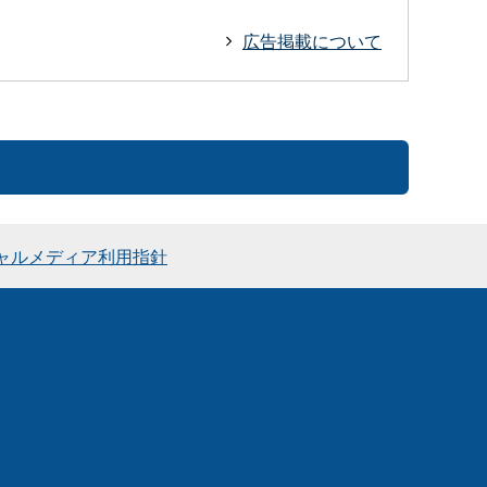
広告掲載について
ャルメディア利用指針