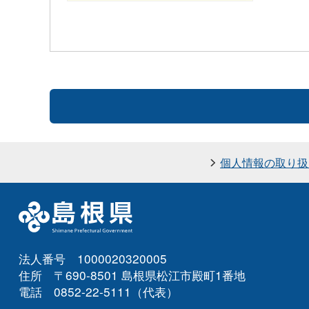
個人情報の取り扱
法人番号 1000020320005
住所 〒690-8501 島根県松江市殿町1番地
電話 0852-22-5111（代表）