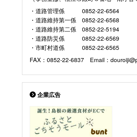
・道路管理係 0852-22-6564
・道路維持第一係 0852-22-6568
・道路維持第二係 0852-22-5194
・道路防災係 0852-22-6569
・市町村道係 0852-22-6565
FAX：0852-22-6837 Email：douroiji@pre
企業広告