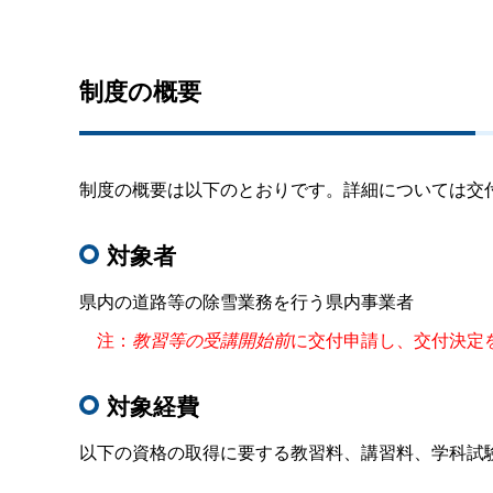
制度の概要
制度の概要は以下のとおりです。詳細については交
対象者
県内の道路等の除雪業務を行う県内事業者
注：
教習等の受講開始前
に交付申請し、交付決定
対象経費
以下の資格の取得に要する教習料、講習料、学科試