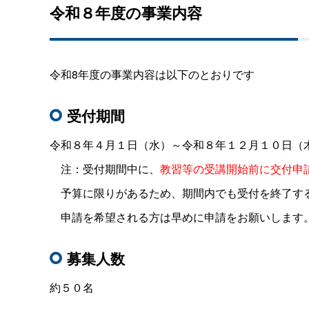
令和８
年度の事業内容
令和8年度の事業内容は以下のとおりです
受付期間
令和８年４月１日（水）～令和８年１２月１０日（
注：受付期間中に、
教習等の受講開始前に交付申
予算に限りがあるため、期間内でも受付を終了す
申請を希望される方は早めに申請をお願いします
募集人数
約５０名