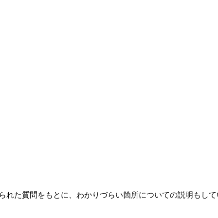
られた質問をもとに、わかりづらい箇所についての説明もして