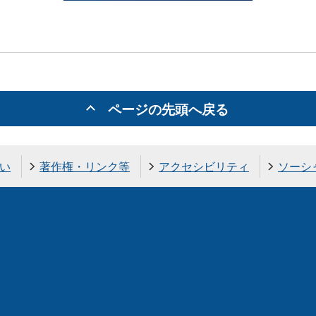
ページの先頭へ戻る
い
著作権・リンク等
アクセシビリティ
ソーシ