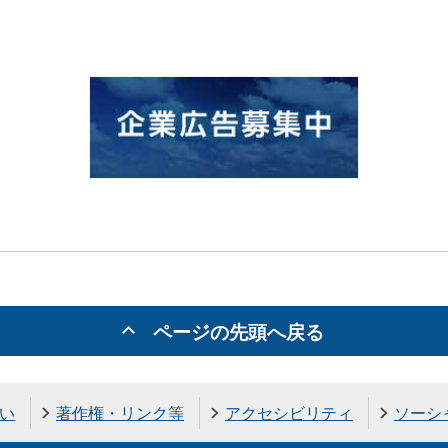
ページの先頭へ戻る
い
著作権・リンク等
アクセシビリティ
ソーシ