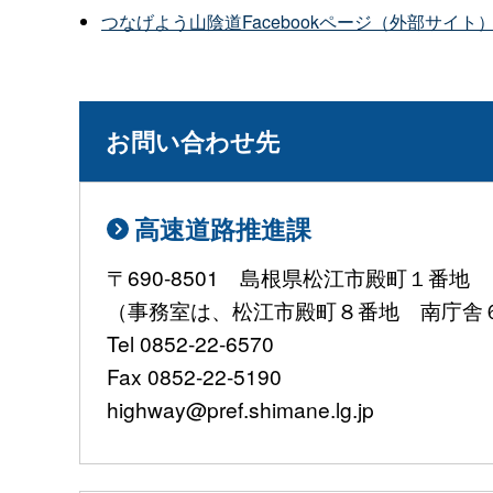
つなげよう山陰道Facebookページ（外部サイト
お問い合わせ先
高速道路推進課
〒690-8501 島根県松江市殿町１番地
（事務室は、松江市殿町８番地 南庁舎
Tel 0852-22-6570
Fax 0852-22-5190
highway@pref.shimane.lg.jp