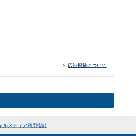
広告掲載について
ャルメディア利用指針