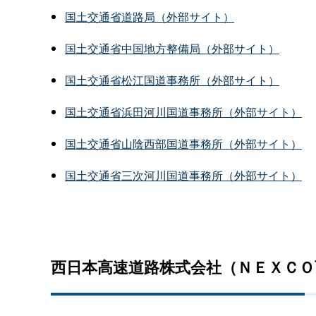
国土交通省道路局（外部サイト）
国土交通省中国地方整備局（外部サイト）
国土交通省松江国道事務所（外部サイト）
国土交通省浜田河川国道事務所（外部サイト）
国土交通省山陰西部国道事務所（外部サイト）
国土交通省三次河川国道事務所（外部サイト）
西日本高速道路株式会社（ＮＥＸＣＯ