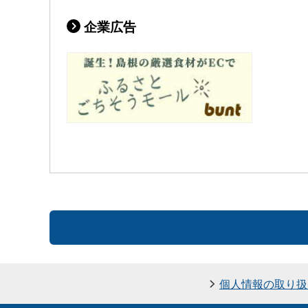
企業広告
個人情報の取り扱