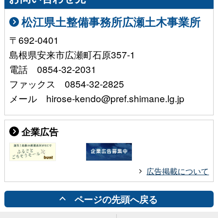
松江県土整備事務所広瀬土木事業所
〒692-0401
島根県安来市広瀬町石原357-1
電話 0854-32-2031
ファックス 0854-32-2825
メール hirose-kendo@pref.shimane.lg.jp
企業広告
広告掲載について
ページの先頭へ戻る