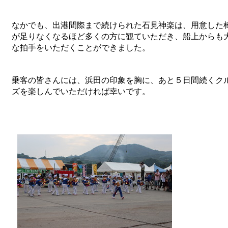
なかでも、出港間際まで続けられた石見神楽は、用意した
が足りなくなるほど多くの方に観ていただき、船上からも
な拍手をいただくことができました。
乗客の皆さんには、浜田の印象を胸に、あと５日間続くク
ズを楽しんでいただければ幸いです。