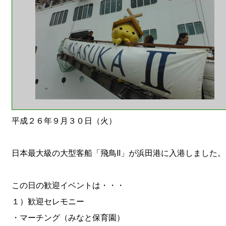
平成２６年９月３０日（火）
日本最大級の大型客船「飛鳥II」が浜田港に入港しました。
この日の歓迎イベントは・・・
１）歓迎セレモニー
・マーチング（みなと保育園）