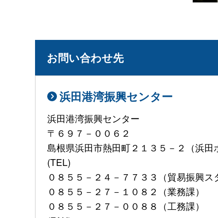
お問い合わせ先
浜田港湾振興センター
浜田港湾振興センター
〒６９７－００６２
島根県浜田市熱田町２１３５－２（浜田
(TEL)
０８５５－２４－７７３３（貿易振興ス
０８５５－２７－１０８２（業務課）
０８５５－２７－００８８（工務課）