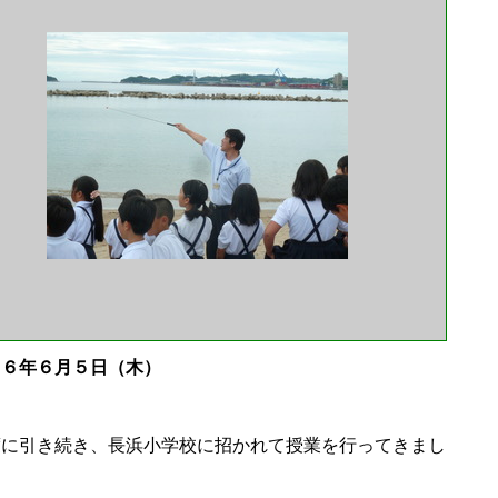
２６年６月５日（木）
度に引き続き、長浜小学校に招かれて授業を行ってきまし