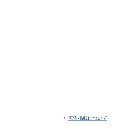
広告掲載について